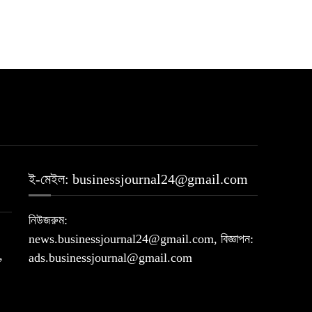
ই-মেইল: businessjournal24@gmail.com
নিউজরুম:
news.businessjournal24@gmail.com, বিজ্ঞাপন:
,
ads.businessjournal@gmail.com