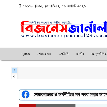
০৯:৩৬ পূর্বাহ্ন, বৃহস্পতিবার, ০৬ অগাস্ট ২০২৬
প্রচ্ছদ
শেয়ারবাজার
অর্থনীতি
জাতীয়
আন্তর্জাতিক