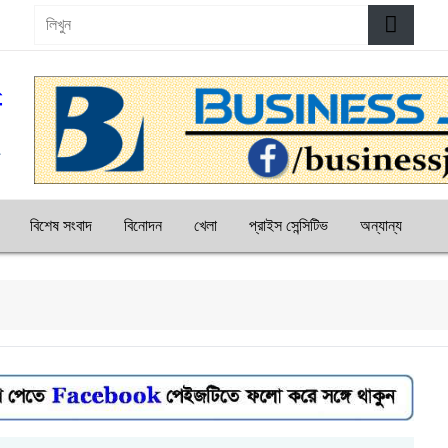
বিশেষ সংবাদ
বিনোদন
খেলা
প্রাইস সেন্সিটিভ
অন্যান্য