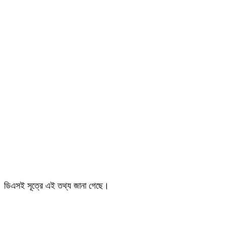
ডিএসই সূত্রে এই তথ্য জানা গেছে।