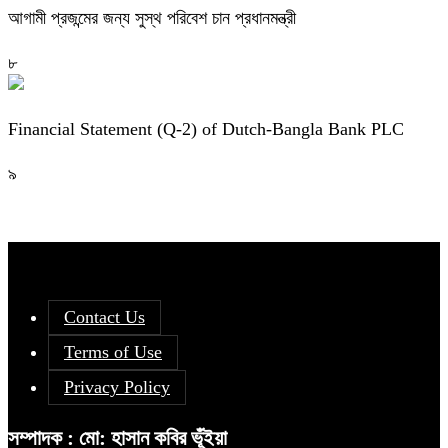
আগামী প্রজন্মের জন্য সুস্থ পরিবেশ চান প্রধানমন্ত্রী
৮
Financial Statement (Q-2) of Dutch-Bangla Bank PLC
৯
Contact Us
Terms of Use
Privacy Policy
সম্পাদক : মো: হাসান কবির ভূঁইয়া