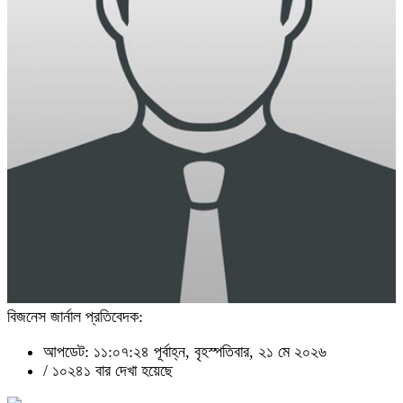
বিজনেস জার্নাল প্রতিবেদক:
আপডেট: ১১:০৭:২৪ পূর্বাহ্ন, বৃহস্পতিবার, ২১ মে ২০২৬
/
১০২৪১ বার দেখা হয়েছে