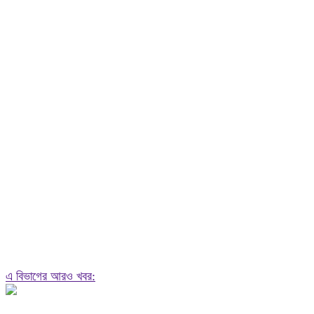
এ বিভাগের আরও খবর: