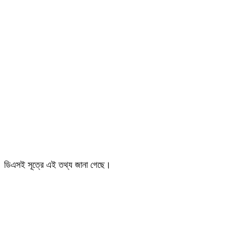
ডিএসই সূত্রে এই তথ্য জানা গেছে।