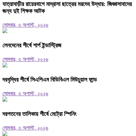
যাত্রাবাড়ীর রায়েরবাগে মাদ্রাসা ছাত্রের মরদেহ উদ্ধার: জিজ্ঞাসাবাদের
জন্য দুই শিক্ষক আটক
সোমবার, ৩ অগাস্ট, ২০২৬
লেনদেনের শীর্ষে শার্প ইন্ডাস্ট্রিজ
সোমবার, ৩ অগাস্ট, ২০২৬
দরবৃদ্ধির শীর্ষে সিএপিএম বিডিবিএল মিউচুয়াল ফান্ড
সোমবার, ৩ অগাস্ট, ২০২৬
দরপতনের তালিকায় শীর্ষে মেট্রো স্পিনিং
সোমবার, ৩ অগাস্ট, ২০২৬