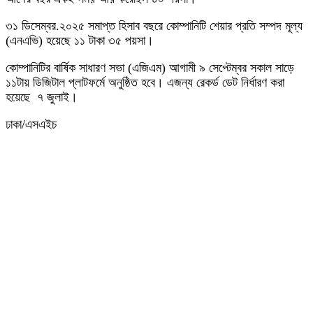
৩১ ডিসেম্বর.২০২৫ সমাপ্ত হিসাব বছরে কোম্পানিটি শেয়ার প্রতি সম্পদ মূল্য
(এনএভি) হয়েছে ১১ টাকা ৩৫ পয়সা।
কোম্পানিটির বার্ষিক সাধারণ সভা (এজিএম) আগামী ৯ সেপ্টেম্বর সকাল সাড়ে
১১টায় ডিজিটাল প্লাটফর্মে অনুষ্ঠিত হবে। এজন্য রেকর্ড ডেট নির্ধারণ করা
হয়েছে ৭ জুলাই।
ঢাকা/এসএইচ