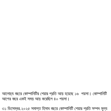
আলোচ্য বছরে কোম্পানিটির শেয়ার প্রতি আয় হয়েছে ১৬ পয়সা। কোম্পানিটি
আগের বছর একই সময় আয় করেছিল ৪০ পয়সা।
৩১ ডিসেম্বর.২০২৫ সমাপ্ত হিসাব বছরে কোম্পানিটি শেয়ার প্রতি সম্পদ মূল্য