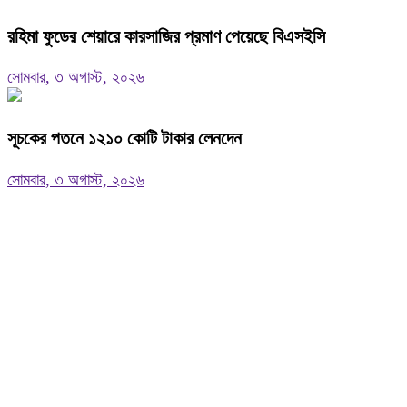
রহিমা ফুডের শেয়ারে কারসাজির প্রমাণ পেয়েছে বিএসইসি
সোমবার, ৩ অগাস্ট, ২০২৬
সূচকের পতনে ১২১০ কোটি টাকার লেনদেন
সোমবার, ৩ অগাস্ট, ২০২৬