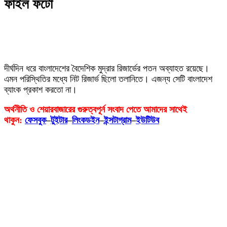
ফাইল ফটো
দীর্ঘদিন ধরে বাংলাদেশের বৈদেশিক মুদ্রার রিজার্ভের পতন অব্যাহত রয়েছে।
এমন পরিস্থিতির মধ্যে নিট রিজার্ভ ছিলো তলানিতে। এজন্য সেটি বাংলাদেশ
ব্যাংক প্রকাশ করতো না।
অর্থনীতি ও শেয়ারবাজারের গুরুত্বপূর্ন সংবাদ পেতে আমাদের সাথেই
থাকুন:
ফেসবুক
–
টুইটার
–
লিংকডইন
–
ইন্সটাগ্রাম
–
ইউটিউব