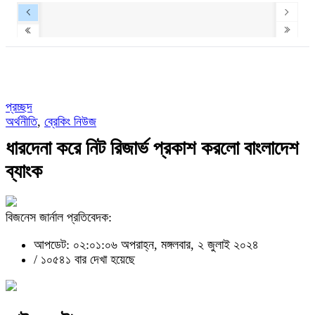
প্রচ্ছদ
অর্থনীতি
,
ব্রেকিং নিউজ
ধারদেনা করে নিট রিজার্ভ প্রকাশ করলো বাংলাদেশ
ব্যাংক
বিজনেস জার্নাল প্রতিবেদক:
আপডেট: ০২:০১:০৬ অপরাহ্ন, মঙ্গলবার, ২ জুলাই ২০২৪
/
১০৫৪১ বার দেখা হয়েছে