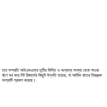
তবে সম্প্রতি আইএমএফের তৃতীয় কিস্তি ও অন্যান্য সংস্থা থেকে পাওয়া
ঋণে ভর করে নিট রিজার্ভের কিছুটা উন্নতি হয়েছে, যা আর্থিক খাতের নিয়ন্ত্রক
সংস্থাটি প্রকাশ করেছে।