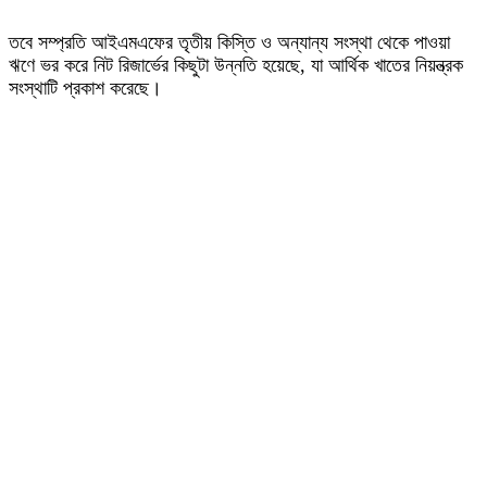
তবে সম্প্রতি আইএমএফের তৃতীয় কিস্তি ও অন্যান্য সংস্থা থেকে পাওয়া
ঋণে ভর করে নিট রিজার্ভের কিছুটা উন্নতি হয়েছে, যা আর্থিক খাতের নিয়ন্ত্রক
সংস্থাটি প্রকাশ করেছে।