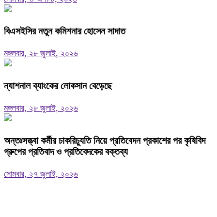
বিএসইসির নতুন কমিশনার হোসেন সাদাত
মঙ্গলবার, ২৮ জুলাই, ২০২৬
ন্যাশনাল ব্যাংকের লোকসান বেড়েছে
মঙ্গলবার, ২৮ জুলাই, ২০২৬
অন্তঃসত্ত্বা কর্মীর চাকরিচ্যুতি নিয়ে প্রতিবেদন প্রকাশের পর কৃষিবিদ
গ্রুপের প্রতিবাদ ও প্রতিবেদকের বক্তব্য
সোমবার, ২৭ জুলাই, ২০২৬