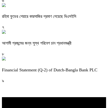
৬
রহিমা ফুডের শেয়ারে কারসাজির প্রমাণ পেয়েছে বিএসইসি
৭
আগামী প্রজন্মের জন্য সুস্থ পরিবেশ চান প্রধানমন্ত্রী
৮
Financial Statement (Q-2) of Dutch-Bangla Bank PLC
৯