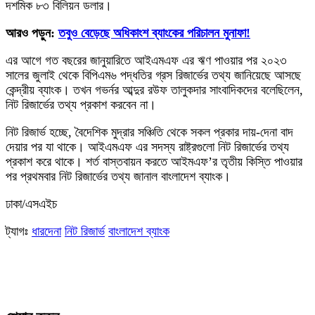
দশমিক ৮৩ বিলিয়ন ডলার।
আরও পড়ুন:
তবুও বেড়েছে অধিকাংশ ব্যাংকের পরিচালন মুনাফা!
এর আগে গত বছরের জানুয়ারিতে আইএমএফ এর ঋণ পাওয়ার পর ২০২৩
সালের জুলাই থেকে বিপিএম৬ পদ্ধতির গ্রস রিজার্ভের তথ্য জানিয়েছে আসছে
কেন্দ্রীয় ব্যাংক। তখন গভর্নর আব্দুর রউফ তালুকদার সাংবাদিকদের বলেছিলেন,
নিট রিজার্ভের তথ্য প্রকাশ করবেন না।
নিট রিজার্ভ হচ্ছে, বৈদেশিক মুদ্রার সঞ্চিতি থেকে সকল প্রকার দায়-দেনা বাদ
দেয়ার পর যা থাকে। আইএমএফ এর সদস্য রাষ্ট্রগুলো নিট রিজার্ভের তথ্য
প্রকাশ করে থাকে। শর্ত বাস্তবায়ন করতে আইমএফ’র তৃতীয় কিস্তি পাওয়ার
পর প্রথমবার নিট রিজার্ভের তথ্য জানাল বাংলাদেশ ব্যাংক।
ঢাকা/এসএইচ
ট্যাগঃ
ধারদেনা
নিট রিজার্ভ
বাংলাদেশ ব্যাংক