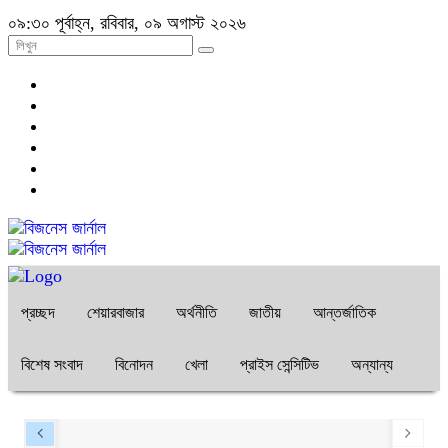
০৯:৩০ পূর্বাহ্ন, রবিবার, ০৯ অগাস্ট ২০২৬
প্রচ্ছদ
শেয়ারবাজার
অর্থনীতি
জাতীয়
আন্তর্জাতিক
বিশেষ সংবাদ
বিনোদন
খেলা
প্রাইস সেন্সিটিভ
অন্যান্য