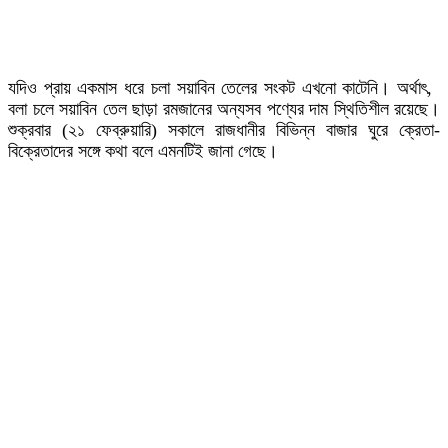
যদিও প্রায় একমাস ধরে চলা সয়াবিন তেলের সংকট এখনো কাটেনি। অর্থাৎ,
বলা চলে সয়াবিন তেল ছাড়া রমজানের অন্যসব পণ্যের দাম স্থিতিশীল রয়েছে।
শুক্রবার (২১ ফেব্রুয়ারি) সকালে রাজধানীর বিভিন্ন বাজার ঘুরে ক্রেতা-
বিক্রেতাদের সঙ্গে কথা বলে এমনটিই জানা গেছে।