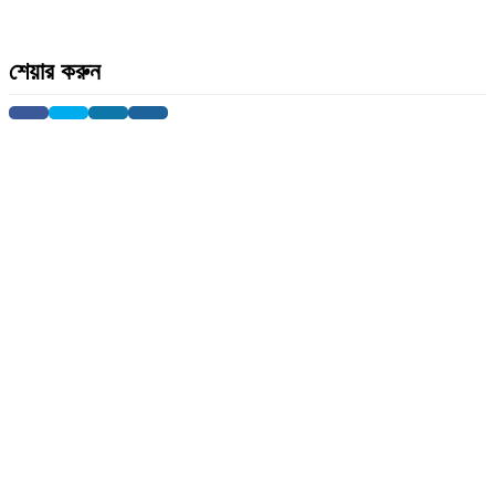
শেয়ার করুন