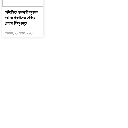
সম্মিলিত ইসলামী ব্যাংক
থেকে প্রশাসক সরিয়ে
নেয়ার সিদ্ধান্ত
মঙ্গলবার, ২১ জুলাই, ২০২৬