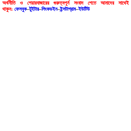
অর্থনীতি ও শেয়ারবাজারের গুরুত্বপূর্ন সংবাদ পেতে আমাদের সাথেই
থাকুন:
ফেসবুক
–
টুইটার
–
লিংকডইন
–
ইন্সটাগ্রাম
–
ইউটিউ