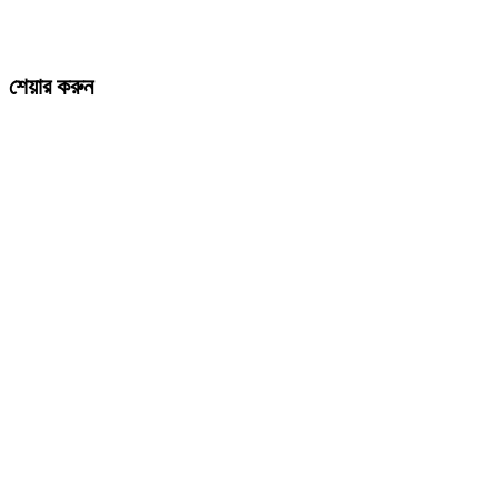
শেয়ার করুন