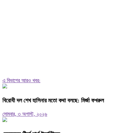
এ বিভাগের আরও খবর:
বিরোধী দল শেখ হাসিনার মতো কথা বলছে: মির্জা ফখরুল
সোমবার, ৩ অগাস্ট, ২০২৬