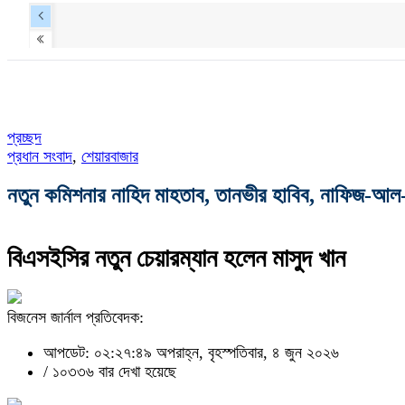
প্রচ্ছদ
প্রধান সংবাদ
,
শেয়ারবাজার
নতুন কমিশনার নাহিদ মাহতাব, তানভীর হাবিব, নাফিজ-আল
বিএসইসির নতুন চেয়ারম্যান হলেন মাসুদ খান
বিজনেস জার্নাল প্রতিবেদক:
আপডেট: ০২:২৭:৪৯ অপরাহ্ন, বৃহস্পতিবার, ৪ জুন ২০২৬
/
১০৩৩৬ বার দেখা হয়েছে