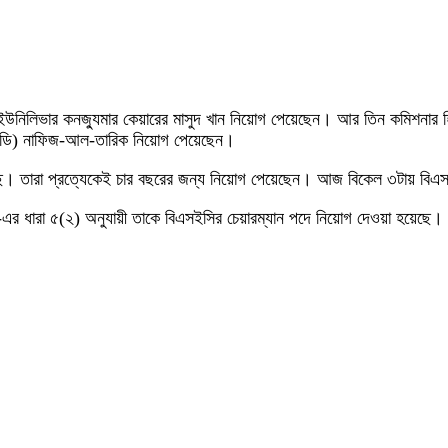
 ইউনিলিভার কনজ্যুমার কেয়ারের মাসুদ খান নিয়োগ পেয়েছেন। আর তিন কমিশনার হি
এমডি) নাফিজ-আল-তারিক নিয়োগ পেয়েছেন।
হয়েছে। তারা প্রত্যেকেই চার বছরের জন্য নিয়োগ পেয়েছেন। আজ বিকেল ৩টায় বিএস
৯৯৩-এর ধারা ৫(২) অনুযায়ী তাকে বিএসইসির চেয়ারম্যান পদে নিয়োগ দেওয়া হয়েছে