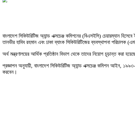
বাংলাদেশ সিকিউরিটিজ অ্যান্ড এক্সচেঞ্জ কমিশনের (বিএসইসি) চেয়ারম্যান হিসেবে
তানভীর হাবিব রহমান এবং ঢাকা ব্যাংক সিকিউরিটিজের ব্যবস্থাপনা পরিচালক (
অর্থ মন্ত্রণালয়ের আর্থিক প্রতিষ্ঠান বিভাগ থেকে তাদের নিয়োগ চূড়ান্ত করা 
প্রজ্ঞাপন অনুযায়ী, বাংলাদেশ সিকিউরিটিজ অ্যান্ড এক্সচেঞ্জ কমিশন আইন, ১
করবেন।