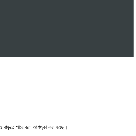
 বাড়তে পারে বলে আশঙ্কা করা হচ্ছে।