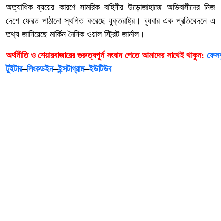
অত্যাধিক ব্যয়ের কারণে সামরিক বাহিনীর উড়োজাহাজে অভিবাসীদের নিজ
দেশে ফেরত পাঠানো স্থগিত করেছে যুক্তরাষ্ট্র। বুধবার এক প্রতিবেদনে এ
তথ্য জানিয়েছে মার্কিন দৈনিক ওয়াল স্ট্রিট জার্নাল।
অর্থনীতি
ও
শেয়ারবাজারের
গুরুত্বপূর্ন
সংবাদ
পেতে
আমাদের
সাথেই
থাকুন
:
ফেসব
টুইটার
–
লিংকডইন
–
ইন্সটাগ্রাম
–
ইউটিউব