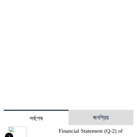
জনপ্রিয়
সর্বশেষ
Financial Statement (Q-2) of
১