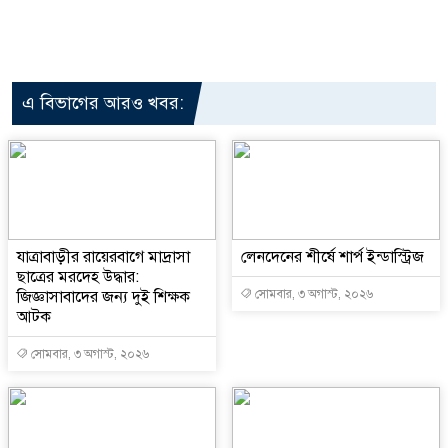
এ বিভাগের আরও খবর:
যাত্রাবাড়ীর রায়েরবাগে মাদ্রাসা
লেনদেনের শীর্ষে শার্প ইন্ডাস্ট্রিজ
ছাত্রের মরদেহ উদ্ধার:
জিজ্ঞাসাবাদের জন্য দুই শিক্ষক
সোমবার, ৩ অগাস্ট, ২০২৬
আটক
সোমবার, ৩ অগাস্ট, ২০২৬