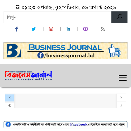
০১:২৩ অপরাহ্ন, বৃহস্পতিবার, ০৬ অগাস্ট ২০২৬