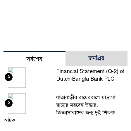
জনপ্রিয়
সর্বশেষ
Financial Statement (Q-2) of
১
Dutch-Bangla Bank PLC
যাত্রাবাড়ীর রায়েরবাগে মাদ্রাসা
২
ছাত্রের মরদেহ উদ্ধার:
জিজ্ঞাসাবাদের জন্য দুই শিক্ষক
আটক