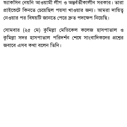
ভ্যাকসিন নেয়নি আওয়ামী লীগ ও অন্তর্বর্তীকালীন সরকার। তারা
প্রাইভেটে কিনতে চেয়েছিল পয়সা খাওয়ার জন্য। আমরা দায়িত্ব
নেওয়ার পর বিষয়টি জানতে পেরে দ্রুত পদক্ষেপ নিয়েছি।
সোমবার (২৫ মে) কুমিল্লা মেডিকেল কলেজ হাসপাতাল ও
কুমিল্লা সদর হাসপাতাল পরিদর্শন শেষে সাংবাদিকদের প্রশ্নের
জবাবে এসব কথা বলেন তিনি।