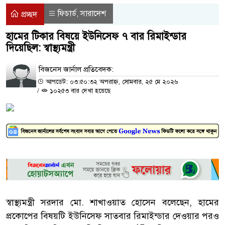
ফিচার্ড
সারাদেশ
,
প্রচ্ছদ
হামের টিকার বিষয়ে ইউনিসেফ ৭ বার রিমাইন্ডার
দিয়েছিল: স্বাস্থ্যমন্ত্রী
বিজনেস জার্নাল প্রতিবেদক:
আপডেট: ০৩:৫০:৩২ অপরাহ্ন, সোমবার, ২৫ মে ২০২৬
/
১০২৫৩ বার দেখা হয়েছে
স্বাস্থ্যমন্ত্রী সরদার মো. শাখাওয়াত হোসেন বলেছেন, হামের
প্রকোপের বিষয়টি ইউনিসেফ সাতবার রিমাইন্ডার দেওয়ার পরও