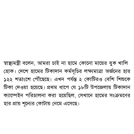
স্বাস্থ্যমন্ত্রী বলেন, আমরা চাই না হামে কোনো মায়ের বুক খালি
হোক। দেশে হামের টিকাদান কর্মসূচির লক্ষ্যমাত্রা অর্জনের হার
১২২ শতাংশে পৌঁছেছে। এখন পর্যন্ত ২ কোটিরও বেশি শিশুকে
টিকা দেওয়া হয়েছে। প্রথম ধাপে যে ১৮টি উপজেলায় টিকাদান
ক্যাম্পেইন পরিচালনা করা হয়েছিল, সেখানে হামের সংক্রমণের
হার প্রায় শূন্যের কোটায় নেমে এসেছে।