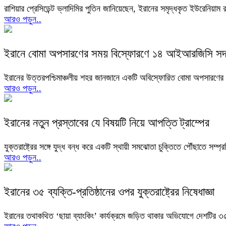
রাশিয়ার প্রেসিডেন্ট ভ্লাদিমির পুতিন জানিয়েছেন, ইরানের সমৃদ্ধকৃত ইউরেনিয়
আরও পড়ুন..
ইরানে বোমা অপসারণের সময় বিস্ফোরণে ১৪ আইআরজিসি সদ
ইরানের উত্তরপশ্চিমাঞ্চলীয় শহর জানজানে একটি অবিস্ফোরিত বোমা অপসারণের 
আরও পড়ুন..
ইরানের নতুন প্রস্তাবের যে বিষয়টি নিয়ে আপত্তি ট্রাম্পের
যুক্তরাষ্ট্রের সঙ্গে যুদ্ধ বন্ধ করে একটি স্থায়ী সমঝোতা চুক্তিতে পৌঁছাতে সম্প
আরও পড়ুন..
ইরানের ৩৫ ব্যক্তি-প্রতিষ্ঠানের ওপর যুক্তরাষ্ট্রের নিষেধাজ্ঞা
ইরানের তথাকথিত ‘ছায়া ব্যাংকিং’ কার্যক্রমে জড়িত থাকার অভিযোগে দেশটির ৩৫ জন 