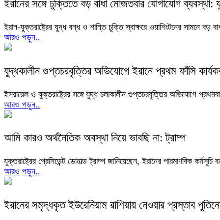
ইরানের সঙ্গে চুক্তিতে বড় বাধা মোজতবার যোগাযোগ ব্যবস্থা: যুক
ইরান-যুক্তরাষ্ট্রের যুদ্ধ বন্ধ ও শান্তি চুক্তি স্বাক্ষরে ওয়াশিংটনের সামনে বড়
আরও পড়ুন..
যুদ্ধকালীন গুপ্তচরবৃত্তির অভিযোগে ইরানে প্রথম ফাঁসি কার্যক
ইসরায়েল ও যুক্তরাষ্ট্রের সঙ্গে যুদ্ধ চলাকালীন গুপ্তচরবৃত্তির অভিযোগে প্রথম
আরও পড়ুন..
আমি কারও অর্থনৈতিক অবস্থা নিয়ে ভাবছি না: ট্রাম্প
যুক্তরাষ্ট্রের প্রেসিডেন্ট ডোনাল্ড ট্রাম্প জানিয়েছেন, ইরানের পারমাণবিক কর্মসূচি 
আরও পড়ুন..
ইরানের সমৃদ্ধকৃত ইউরেনিয়াম রাশিয়ায় নেওয়ার প্রস্তাব পুতিন