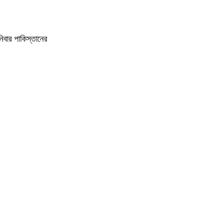
িবার পাকিস্তানের