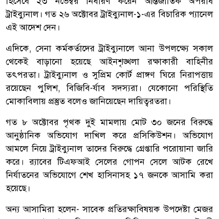
হিসেবে ২৩ নভেম্বর নির্ধারণ করেন আন্তর্জাতিক অপরাধ
ট্রাইব্যুনাল। গত ২৬ অক্টোবর ট্রাইব্যুনাল-১-এর বিচারিক প্যানেল
এই আদেশ দেন।
এদিকে, সেনা কর্মকর্তাদের ট্রাইব্যুনালে আনা উপলক্ষ্যে সকাল
থেকেই বাড়ানো হয়েছে আইনশৃঙ্খলা রক্ষাকারী বাহিনীর
তৎপরতা। ট্রাইব্যুনাল ও সুপ্রিম কোর্ট প্রাঙ্গণ ঘিরে নিরাপত্তায়
রয়েছেন পুলিশ, বিজিবি-র্যাব সদস্যরা। যেকোনো পরিস্থিতি
মোকাবিলায় প্রস্তুত বলেও জানিয়েছেন দায়িত্বরতরা।
গত ৮ অক্টোবর পৃথক দুই মামলায় মোট ৩০ জনের বিরুদ্ধে
আনুষ্ঠানিক অভিযোগ দাখিল করে প্রসিকিউশন। অভিযোগ
আমলে নিয়ে ট্রাইব্যুনাল তাদের বিরুদ্ধে গ্রেপ্তারি পরোয়ানা জারি
করে। র‌্যাবের টিএফআই সেলের গোপন সেলে আটক রেখে
নির্যাতনের অভিযোগে শেখ হাসিনাসহ ১৭ জনকে আসামি করা
হয়েছে।
অন্য আসামিরা হলেন- সাবেক প্রতিরক্ষাবিষয়ক উপদেষ্টা মেজর