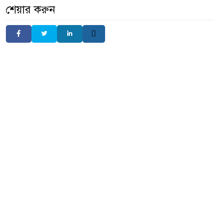
শেয়ার করুন