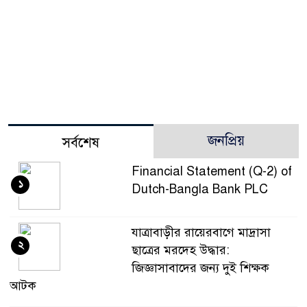
জনপ্রিয়
সর্বশেষ
Financial Statement (Q-2) of
১
Dutch-Bangla Bank PLC
যাত্রাবাড়ীর রায়েরবাগে মাদ্রাসা
২
ছাত্রের মরদেহ উদ্ধার:
জিজ্ঞাসাবাদের জন্য দুই শিক্ষক
আটক