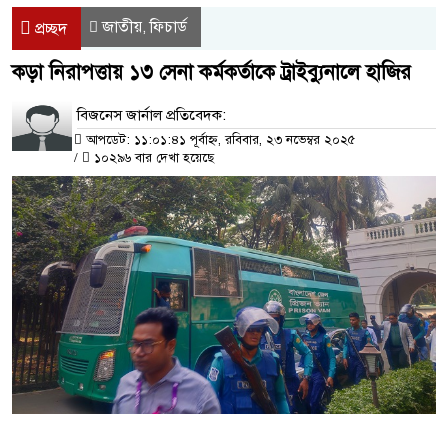
জাতীয়
ফিচার্ড
,
প্রচ্ছদ
কড়া নিরাপত্তায় ১৩ সেনা কর্মকর্তাকে ট্রাইব্যুনালে হাজির
বিজনেস জার্নাল প্রতিবেদক:
আপডেট: ১১:০১:৪১ পূর্বাহ্ন, রবিবার, ২৩ নভেম্বর ২০২৫
/
১০২৯৬ বার দেখা হয়েছে