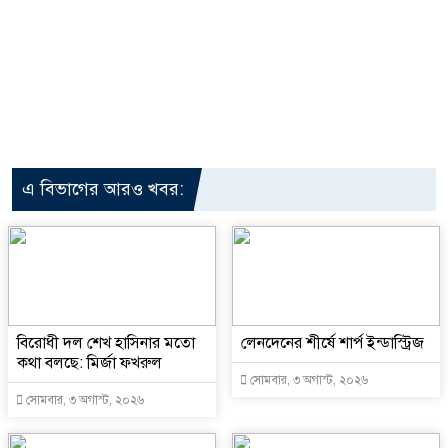
এ বিভাগের আরও খবর:
বিরোধী দল শেখ হাসিনার মতো
লেনদেনের শীর্ষে শার্প ইন্ডাস্ট্রিজ
কথা বলছে: মির্জা ফখরুল
সোমবার, ৩ অগাস্ট, ২০২৬
সোমবার, ৩ অগাস্ট, ২০২৬