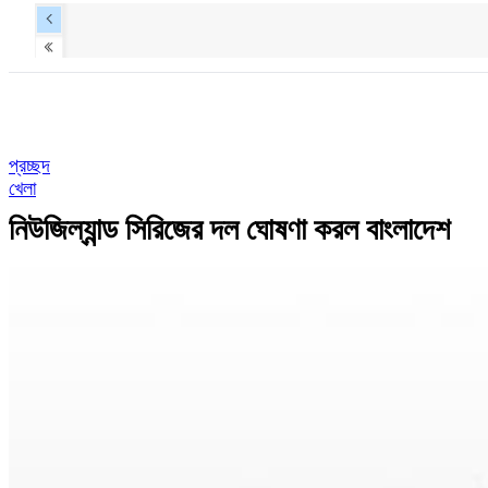
প্রচ্ছদ
খেলা
নিউজিল্যান্ড সিরিজের দল ঘোষণা করল বাংলাদেশ