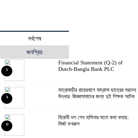
সর্বশেষ
জনপ্রিয়
Financial Statement (Q-2) of
Dutch-Bangla Bank PLC
১
যাত্রাবাড়ীর রায়েরবাগে মাদ্রাসা ছাত্রের মরদেহ
উদ্ধার: জিজ্ঞাসাবাদের জন্য দুই শিক্ষক আটক
২
বিরোধী দল শেখ হাসিনার মতো কথা বলছে:
মির্জা ফখরুল
৩