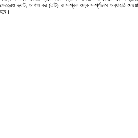
ক্ষেত্রেও ভ্যাট, আগাম কর (এটি) ও সম্পূরক শুল্ক সম্পূর্ণভাবে অব্যাহতি দেওয়া
হবে।