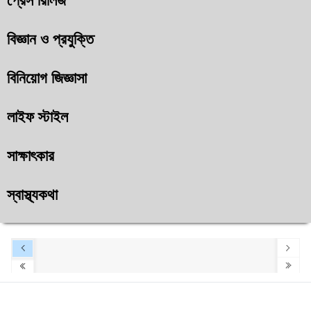
প্রেস রিলিজ
বিজ্ঞান ও প্রযুক্তি
বিনিয়োগ জিজ্ঞাসা
লাইফ স্টাইল
সাক্ষাৎকার
স্বাস্থ্যকথা