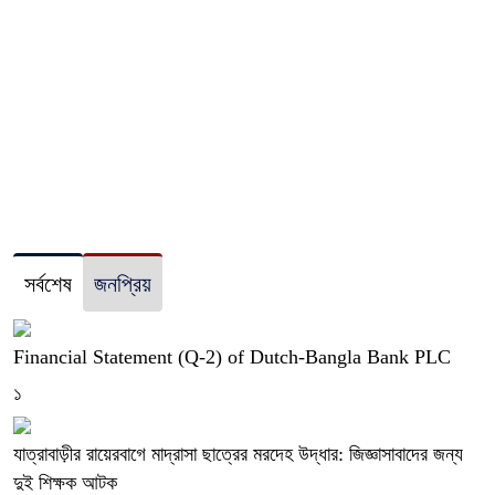
সর্বশেষ
জনপ্রিয়
Financial Statement (Q-2) of Dutch-Bangla Bank PLC
১
যাত্রাবাড়ীর রায়েরবাগে মাদ্রাসা ছাত্রের মরদেহ উদ্ধার: জিজ্ঞাসাবাদের জন্য
দুই শিক্ষক আটক