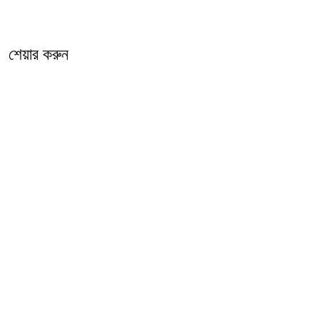
শেয়ার করুন