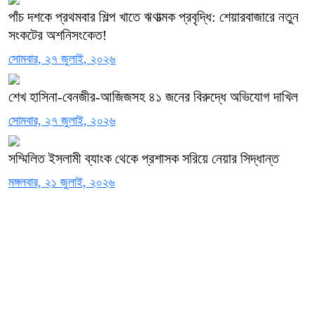
পাঁচ দশকে প্রথমবার শিল্প খাতে ঋণাত্মক প্রবৃদ্ধি: শেয়ারবাজারে নতুন
সংকটের অশনিসংকেত!
সোমবার, ২৭ জুলাই, ২০২৬
শেখ হাসিনা-বেনজীর-আজিজসহ ৪১ জনের বিরুদ্ধে অভিযোগ দাখিল
সোমবার, ২৭ জুলাই, ২০২৬
সম্মিলিত ইসলামী ব্যাংক থেকে প্রশাসক সরিয়ে নেয়ার সিদ্ধান্ত
মঙ্গলবার, ২১ জুলাই, ২০২৬