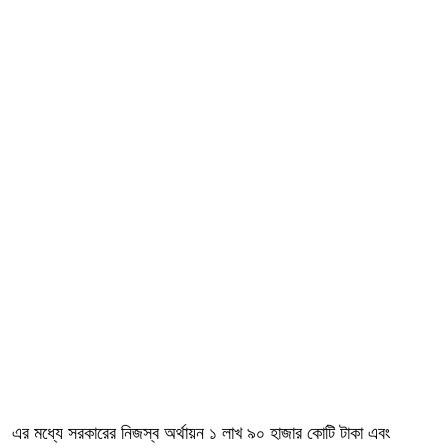
এর মধ্যে সরকারের নিজস্ব অর্থায়ন ১ লাখ ৯০ হাজার কোটি টাকা এবং