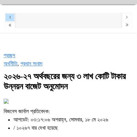
প্রচ্ছদ
অর্থনীতি
,
প্রধান সংবাদ
২০২৬-২৭ অর্থবছরের জন্য ৩ লাখ কোটি টাকার
উন্নয়ন বাজেট অনুমোদন
বিজনেস জার্নাল প্রতিবেদক:
আপডেট: ০৩:১৭:০৬ অপরাহ্ন, সোমবার, ১৮ মে ২০২৬
/
১০২৬৭ বার দেখা হয়েছে