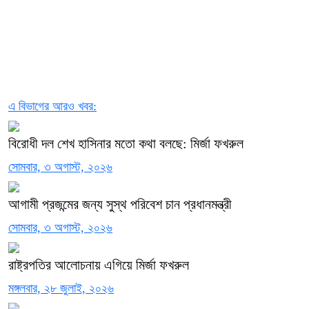
এ বিভাগের আরও খবর:
বিরোধী দল শেখ হাসিনার মতো কথা বলছে: মির্জা ফখরুল
সোমবার, ৩ অগাস্ট, ২০২৬
আগামী প্রজন্মের জন্য সুস্থ পরিবেশ চান প্রধানমন্ত্রী
সোমবার, ৩ অগাস্ট, ২০২৬
রাষ্ট্রপতির আলোচনায় এগিয়ে মির্জা ফখরুল
মঙ্গলবার, ২৮ জুলাই, ২০২৬