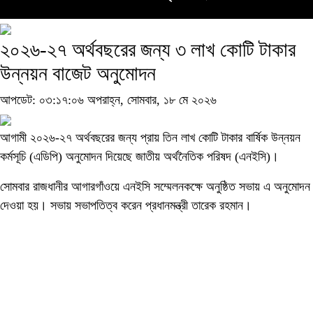
২০২৬-২৭ অর্থবছরের জন্য ৩ লাখ কোটি টাকার
উন্নয়ন বাজেট অনুমোদন
আপডেট: ০৩:১৭:০৬ অপরাহ্ন, সোমবার, ১৮ মে ২০২৬
আগামী ২০২৬-২৭ অর্থবছরের জন্য প্রায় তিন লাখ কোটি টাকার বার্ষিক উন্নয়ন
কর্মসূচি (এডিপি) অনুমোদন দিয়েছে জাতীয় অর্থনৈতিক পরিষদ (এনইসি)।
সোমবার রাজধানীর আগারগাঁওয়ে এনইসি সম্মেলনকক্ষে অনুষ্ঠিত সভায় এ অনুমোদন
দেওয়া হয়। সভায় সভাপতিত্ব করেন প্রধানমন্ত্রী তারেক রহমান।