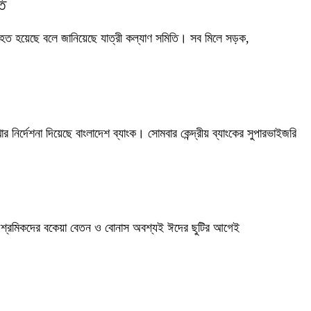
ি
ত হয়েছে বলে জানিয়েছে যাত্রী কল্যাণ সমিতি। সব মিলে সড়ক,
 নির্দেশনা দিয়েছে বাংলাদেশ ব্যাংক। সোমবার কেন্দ্রীয় ব্যাংকের সুপারভাইজরি
ানার শ্রমিকদের বকেয়া বেতন ও বোনাস অবশ্যই ঈদের ছুটির আগেই