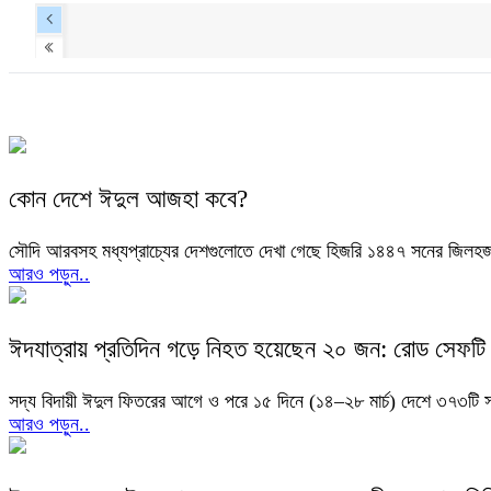
কোন দেশে ঈদুল আজহা কবে?
সৌদি আরবসহ মধ্যপ্রাচ্যের দেশগুলোতে দেখা গেছে হিজরি ১৪৪৭ সনের জিলহজ 
আরও পড়ুন..
ঈদযাত্রায় প্রতিদিন গড়ে নিহত হয়েছেন ২০ জন: রোড সেফটি 
সদ্য বিদায়ী ঈদুল ফিতরের আগে ও পরে ১৫ দিনে (১৪–২৮ মার্চ) দেশে ৩৭৩টি
আরও পড়ুন..