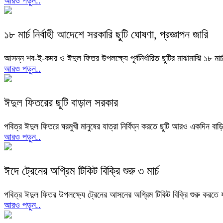
আরও পড়ুন..
১৮ মার্চ নির্বাহী আদেশে সরকারি ছুটি ঘোষণা, প্রজ্ঞাপন জারি
আসন্ন শব-ই-কদর ও ঈদুল ফিতর উপলক্ষ্যে পূর্বনির্ধারিত ছুটির মাঝামাঝি ১৮ মার
আরও পড়ুন..
ঈদুল ফিতরের ছুটি বাড়াল সরকার
পবিত্র ঈদুল ফিতরে ঘরমুখী মানুষের যাত্রা নির্বিঘ্ন করতে ছুটি আরও একদিন বাড়
আরও পড়ুন..
ঈদে ট্রেনের অগ্রিম টিকিট বিক্রি শুরু ৩ মার্চ
পবিত্র ঈদুল ফিতর উপলক্ষ্যে ট্রেনের আসনের অগ্রিম টিকিট বিক্রি শুরু করতে
আরও পড়ুন..