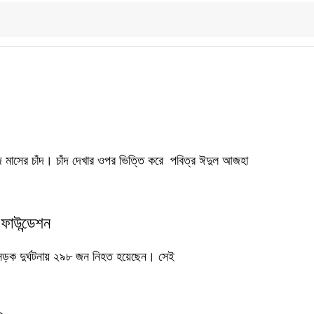
মাসের চাঁদ। চাঁদ দেখার ওপর ভিত্তি করে পবিত্র ঈদুল আজহা
ফাউন্ডেশন
 সড়ক দুর্ঘটনায় ২৯৮ জন নিহত হয়েছেন। সেই