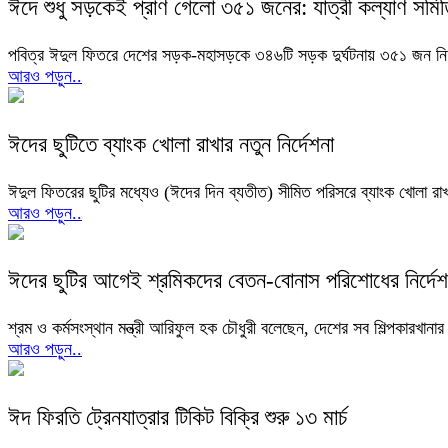
ঈদে শুধু সড়কেই প্রাণ গেলো ৩৫১ জনের: যাত্রী কল্যাণ সমিত
পবিত্র ঈদুল ফিতরে দেশের সড়ক-মহাসড়কে ৩৪৬টি সড়ক দুর্ঘটনায় ৩৫১ জন নিহ
আরও পড়ুন..
ঈদের ছুটিতে ব্যাংক খোলা রাখার নতুন নির্দেশনা
ঈদুল ফিতরের ছুটির মধ্যেও (ঈদের দিন ব্যতীত) সীমিত পরিসরে ব্যাংক খোলা রাখার
আরও পড়ুন..
ঈদের ছুটির আগেই শ্রমিকদের বেতন-বোনাস পরিশোধের নির্দেশ
শ্রম ও কর্মসংস্থান মন্ত্রী আরিফুল হক চৌধুরী বলেছেন, দেশের সব শিল্পকারখ
আরও পড়ুন..
ঈদ ফিরতি ট্রেনযাত্রার টিকিট বিক্রি শুরু ১৩ মার্চ