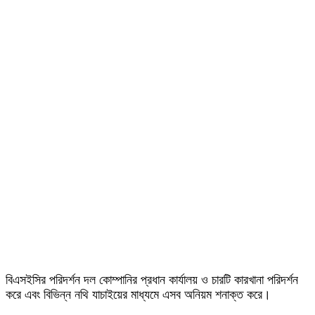
বিএসইসির পরিদর্শন দল কোম্পানির প্রধান কার্যালয় ও চারটি কারখানা পরিদর্শন
করে এবং বিভিন্ন নথি যাচাইয়ের মাধ্যমে এসব অনিয়ম শনাক্ত করে।