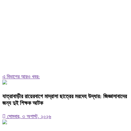
এ বিভাগের আরও খবর:
যাত্রাবাড়ীর রায়েরবাগে মাদ্রাসা ছাত্রের মরদেহ উদ্ধার: জিজ্ঞাসাবাদের
জন্য দুই শিক্ষক আটক
সোমবার, ৩ অগাস্ট, ২০২৬