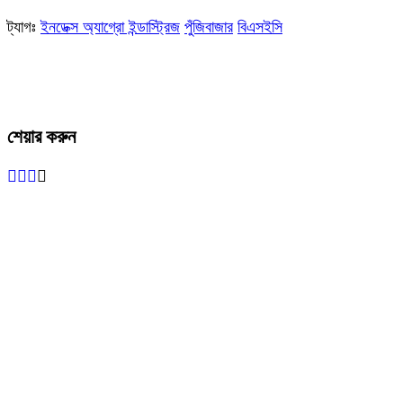
ট্যাগঃ
ইনডেক্স অ্যাগ্রো ইন্ডাস্ট্রিজ
পুঁজিবাজার
বিএসইসি
শেয়ার করুন