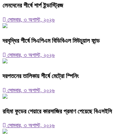
লেনদেনের শীর্ষে শার্প ইন্ডাস্ট্রিজ
সোমবার, ৩ অগাস্ট, ২০২৬
দরবৃদ্ধির শীর্ষে সিএপিএম বিডিবিএল মিউচুয়াল ফান্ড
সোমবার, ৩ অগাস্ট, ২০২৬
দরপতনের তালিকায় শীর্ষে মেট্রো স্পিনিং
সোমবার, ৩ অগাস্ট, ২০২৬
রহিমা ফুডের শেয়ারে কারসাজির প্রমাণ পেয়েছে বিএসইসি
সোমবার, ৩ অগাস্ট, ২০২৬