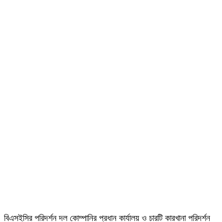
বিএসইসির পরিদর্শন দল কোম্পানির প্রধান কার্যালয় ও চারটি কারখানা পরিদর্শন