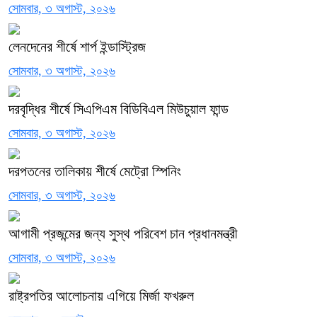
সোমবার, ৩ অগাস্ট, ২০২৬
লেনদেনের শীর্ষে শার্প ইন্ডাস্ট্রিজ
সোমবার, ৩ অগাস্ট, ২০২৬
দরবৃদ্ধির শীর্ষে সিএপিএম বিডিবিএল মিউচুয়াল ফান্ড
সোমবার, ৩ অগাস্ট, ২০২৬
দরপতনের তালিকায় শীর্ষে মেট্রো স্পিনিং
সোমবার, ৩ অগাস্ট, ২০২৬
আগামী প্রজন্মের জন্য সুস্থ পরিবেশ চান প্রধানমন্ত্রী
সোমবার, ৩ অগাস্ট, ২০২৬
রাষ্ট্রপতির আলোচনায় এগিয়ে মির্জা ফখরুল