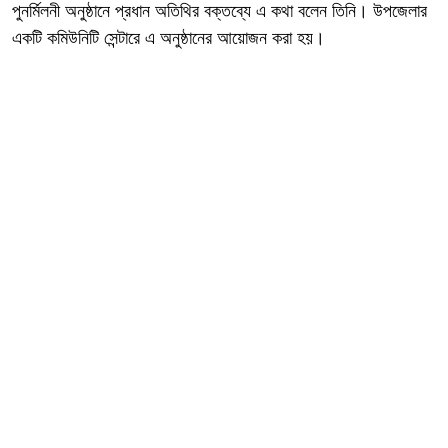
পুনর্মিলনী অনুষ্ঠানে প্রধান অতিথির বক্তব্যে এ কথা বলেন তিনি। উপজেলার
একটি কমিউনিটি সেন্টারে এ অনুষ্ঠানের আয়োজন করা হয়।