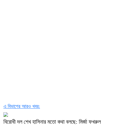
এ বিভাগের আরও খবর:
বিরোধী দল শেখ হাসিনার মতো কথা বলছে: মির্জা ফখরুল