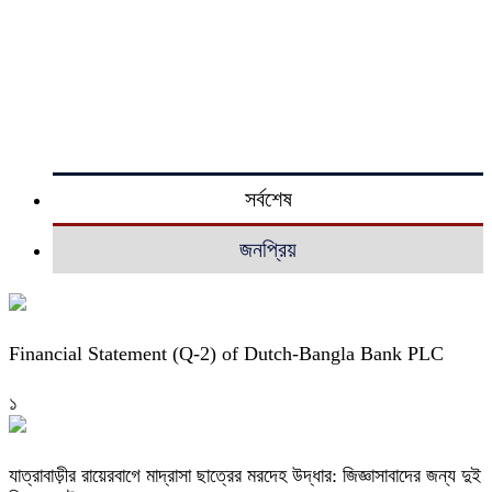
সর্বশেষ
জনপ্রিয়
Financial Statement (Q-2) of Dutch-Bangla Bank PLC
১
যাত্রাবাড়ীর রায়েরবাগে মাদ্রাসা ছাত্রের মরদেহ উদ্ধার: জিজ্ঞাসাবাদের জন্য দুই