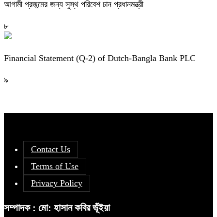
আগামী প্রজন্মের জন্য সুস্থ পরিবেশ চান প্রধানমন্ত্রী
৮
Financial Statement (Q-2) of Dutch-Bangla Bank PLC
৯
Contact Us
Terms of Use
Privacy Policy
সম্পাদক : মো: হাসান কবির ভূঁইয়া