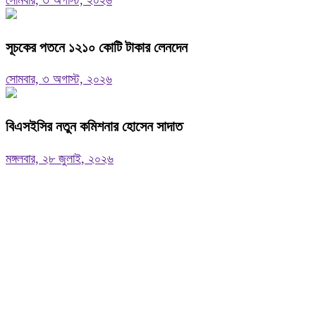
সূচকের পতনে ১২১০ কোটি টাকার লেনদেন
সোমবার, ৩ অগাস্ট, ২০২৬
বিএসইসির নতুন কমিশনার হোসেন সাদাত
মঙ্গলবার, ২৮ জুলাই, ২০২৬