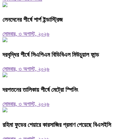
লেনদেনের শীর্ষে শার্প ইন্ডাস্ট্রিজ
সোমবার, ৩ অগাস্ট, ২০২৬
দরবৃদ্ধির শীর্ষে সিএপিএম বিডিবিএল মিউচুয়াল ফান্ড
সোমবার, ৩ অগাস্ট, ২০২৬
দরপতনের তালিকায় শীর্ষে মেট্রো স্পিনিং
সোমবার, ৩ অগাস্ট, ২০২৬
রহিমা ফুডের শেয়ারে কারসাজির প্রমাণ পেয়েছে বিএসইসি
সোমবার, ৩ অগাস্ট, ২০২৬