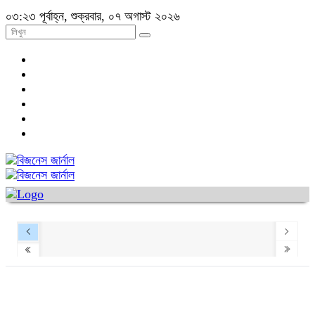
০৩:২৩ পূর্বাহ্ন, শুক্রবার, ০৭ অগাস্ট ২০২৬