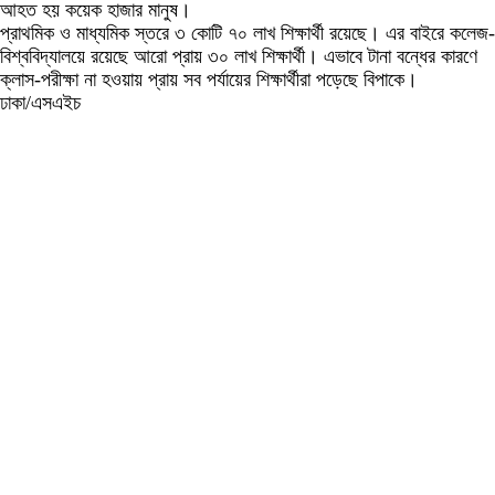
আহত হয় কয়েক হাজার মানুষ।
প্রাথমিক ও মাধ্যমিক স্তরে ৩ কোটি ৭০ লাখ শিক্ষার্থী রয়েছে। এর বাইরে কলেজ-
বিশ্ববিদ্যালয়ে রয়েছে আরো প্রায় ৩০ লাখ শিক্ষার্থী। এভাবে টানা বন্ধের কারণে
ক্লাস-পরীক্ষা না হওয়ায় প্রায় সব পর্যায়ের শিক্ষার্থীরা পড়েছে বিপাকে।
ঢাকা/এসএইচ