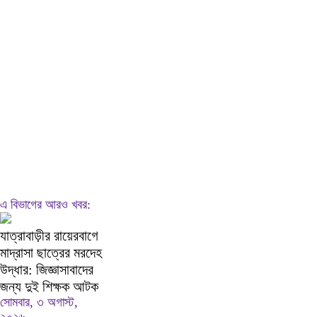
এ বিভাগের আরও খবর:
যাত্রাবাড়ীর রায়েরবাগে
মাদ্রাসা ছাত্রের মরদেহ
উদ্ধার: জিজ্ঞাসাবাদের
জন্য দুই শিক্ষক আটক
সোমবার, ৩ অগাস্ট,