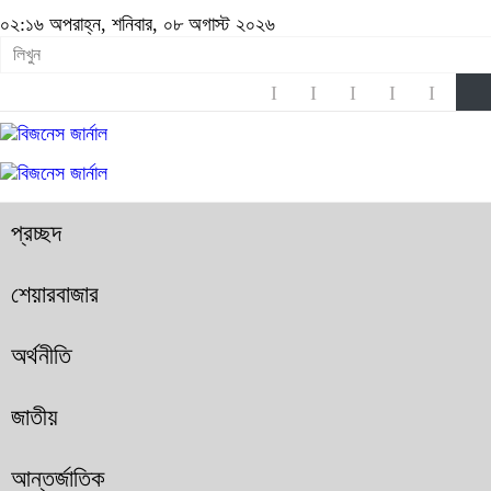
০২:১৬ অপরাহ্ন, শনিবার, ০৮ অগাস্ট ২০২৬
প্রচ্ছদ
শেয়ারবাজার
অর্থনীতি
জাতীয়
আন্তর্জাতিক