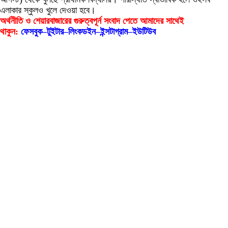
এলাকার স্কুলও খুলে দেওয়া হবে।
অর্থনীতি ও শেয়ারবাজারের গুরুত্বপূর্ন সংবাদ পেতে আমাদের সাথেই
থাকুন:
ফেসবুক
–
টুইটার
–
লিংকডইন
–
ইন্সটাগ্রাম
–
ইউটিউব