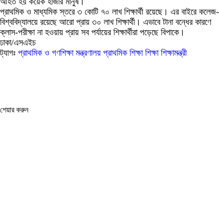
আহত হয় কয়েক হাজার মানুষ।
প্রাথমিক ও মাধ্যমিক স্তরে ৩ কোটি ৭০ লাখ শিক্ষার্থী রয়েছে। এর বাইরে কলেজ-
বিশ্ববিদ্যালয়ে রয়েছে আরো প্রায় ৩০ লাখ শিক্ষার্থী। এভাবে টানা বন্ধের কারণে
ক্লাস-পরীক্ষা না হওয়ায় প্রায় সব পর্যায়ের শিক্ষার্থীরা পড়েছে বিপাকে।
ঢাকা/এসএইচ
ট্যাগঃ
প্রাথমিক ও গণশিক্ষা মন্ত্রণালয়
প্রাথমিক শিক্ষা
শিক্ষা
শিক্ষামন্ত্রী
শেয়ার করুন