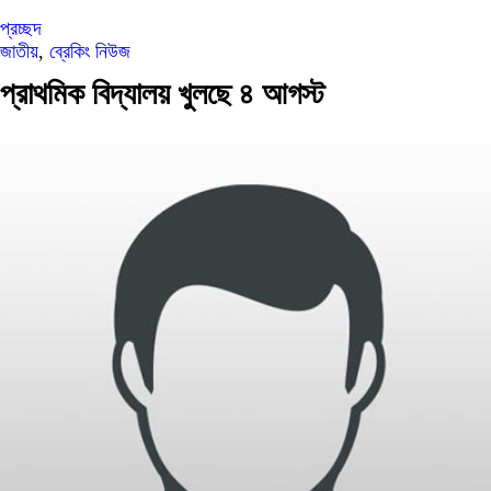
প্রচ্ছদ
জাতীয়
,
ব্রেকিং নিউজ
প্রাথমিক বিদ্যালয় খুলছে ৪ আগস্ট