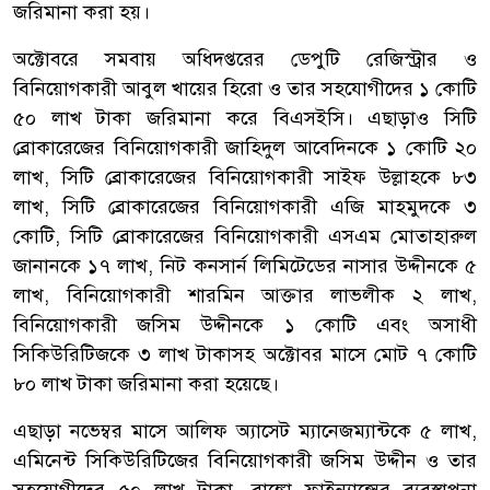
জরিমানা করা হয়।
অক্টোবরে সমবায় অধিদপ্তরের ডেপুটি রেজিস্ট্রার ও
বিনিয়োগকারী আবুল খায়ের হিরো ও তার সহযোগীদের ১ কোটি
৫০ লাখ টাকা জরিমানা করে বিএসইসি। এছাড়াও সিটি
ব্রোকারেজের বিনিয়োগকারী জাহিদুল আবেদিনকে ১ কোটি ২০
লাখ, সিটি ব্রোকারেজের বিনিয়োগকারী সাইফ উল্লাহকে ৮৩
লাখ, সিটি ব্রোকারেজের বিনিয়োগকারী এজি মাহমুদকে ৩
কোটি, সিটি ব্রোকারেজের বিনিয়োগকারী এসএম মোতাহারুল
জানানকে ১৭ লাখ, নিট কনসার্ন লিমিটেডের নাসার উদ্দীনকে ৫
লাখ, বিনিয়োগকারী শারমিন আক্তার লাভলীক ২ লাখ,
বিনিয়োগকারী জসিম উদ্দীনকে ১ কোটি এবং অসাধী
সিকিউরিটিজকে ৩ লাখ টাকাসহ অক্টোবর মাসে মোট ৭ কোটি
৮০ লাখ টাকা জরিমানা করা হয়েছে।
এছাড়া নভেম্বর মাসে আলিফ অ্যাসেট ম্যানেজম্যান্টকে ৫ লাখ,
এমিনেন্ট সিকিউরিটিজের বিনিয়োগকারী জসিম উদ্দীন ও তার
সহযোগীদের ৫০ লাখ টাকা, বাঙ্কো ফাইন্যান্সের ব্যবস্থাপনা