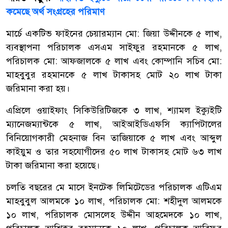
কমেছে অর্থ সংগ্রহের পরিমাণ
মার্চে একটিভ ফাইনের চেয়ারম্যান মো: জিয়া উদ্দীনকে ৫ লাখ,
ব্যবস্থাপনা পরিচালক এসএম সাইফুর রহমানকে ৫ লাখ,
পরিচালক মো: আফজালকে ৫ লাখ এবং কোম্পানি সচিব মো:
মাহবুবুর রহমানকে ৫ লাখ টাকাসহ মোট ২০ লাখ টাকা
জরিমানা করা হয়।
এপ্রিলে ওয়াইফাং সিকিউরিটিজকে ৩ লাখ, শ্যামল ইক্যুইটি
ম্যানেজম্যান্টকে ৫ লাখ, আইআইডিএফসি ক্যাপিটালের
বিনিয়োগকারী মেহনাজ বিন তাজিয়াকে ৫ লাখ এবং আব্দুল
কাইয়ুম ও তার সহযোগীদের ৫০ লাখ টাকাসহ মোট ৬৩ লাখ
টাকা জরিমানা করা হয়েছে।
চলতি বছরের মে মাসে ইনটেক লিমিটেডের পরিচালক এটিএম
মাহবুবুল আলমকে ১০ লাখ, পরিচালক মো: শহীদুল আলমকে
১০ লাখ, পরিচালক মোসলেহ উদ্দীন আহমেদকে ১০ লাখ,