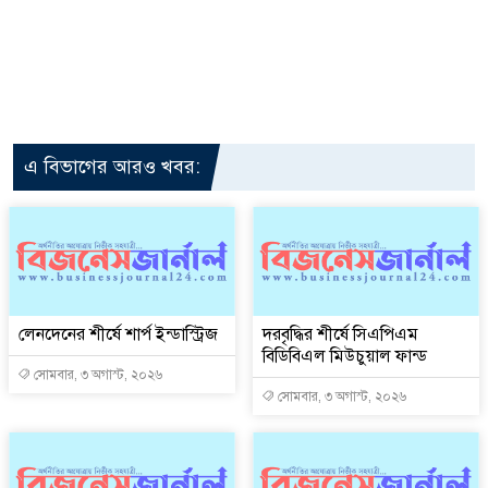
এ বিভাগের আরও খবর:
লেনদেনের শীর্ষে শার্প ইন্ডাস্ট্রিজ
দরবৃদ্ধির শীর্ষে সিএপিএম
বিডিবিএল মিউচুয়াল ফান্ড
সোমবার, ৩ অগাস্ট, ২০২৬
সোমবার, ৩ অগাস্ট, ২০২৬