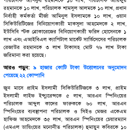
পরিচালক আশিকুর রহমানকে ১০ লাখ, পরিচালক আরিফুর
রহমানকে ১০ লাখ, পরিচালক শামসুল আলমকে ১০ লাখ, প্রধান
নির্বাহী কর্মকর্তা মীর্জা আমিনুল ইসলামকে ১০ লাখ, ওয়ান
সিকিউরিটিজের বিনিয়োগকারী মাকসুদা আহমেদকে ২ লাখ,
ইউসিবি স্টক ব্রোকারেজের বিনিয়োগকারী ফরিদ হোসেনকে ১
লাখ এবং এআইবিএল ক্যাপিটাল মার্কেট সার্ভিসেসের পরিচালক
রেজাউর রহমানকে ৩ লাখ টাকাসহ মোট ৭৬ লাখ টাকা
জরিমানা করা হয়েছে।
আরও পড়ুন:
৯ হাজার কোটি টাকা উত্তোলনের অনুমোদন
পেয়েছে ২২ কোম্পানি
জুন মাসে প্রাইম ইসলামী সিকিউরিটিজকে ৩ লাখ, প্রাইম
ইসলামী লাইফ ইন্স্যুরেন্সকে ৫ লাখ, আরএন স্পিনিংয়ের
পরিচালক আব্দুল কাদের ফারুককে ৬০ লাখ, আরএন
স্পিনিংয়ের ব্যবস্থাপনা পরিচালক ও সিইও মেজর একেএম
হাফিজ আহমেদকে ৩৫ লাখ, আরএন স্পিনিংয়ের চেয়ারম্যান
(এমএল ডায়িংয়ের মনোনীত পরিচালক) হুমায়ুন কবিরকে ১০