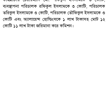
ব্যবস্থাপনা পরিচালক রফিকুল ইসলামকে ৩ কোটি, পরিচালক
তরিকুল ইসলামকে ৩ কোটি, পরিচালক তৌফিকুল ইসলামকে ৩
কোটি এবং অ্যালায়েন্স হোল্ডিংসকে ১ লাখ টাকাসহ মোট ১২
কোটি ১১ লাখ টাকা জরিমানা করে কমিশন।