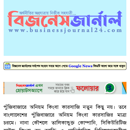
পুঁজিবাজারে অনিয়ম কিংবা কারসাজি নতুন কিছু নয়। তবে
বাংলাদেশের পুঁজিবাজারে অনিয়ম কিংবা কারসাজির মাত্রা
চরমে। নানা কৌশলে তালিকাভুক্ত কোম্পানি, সিকিউরিটিজ