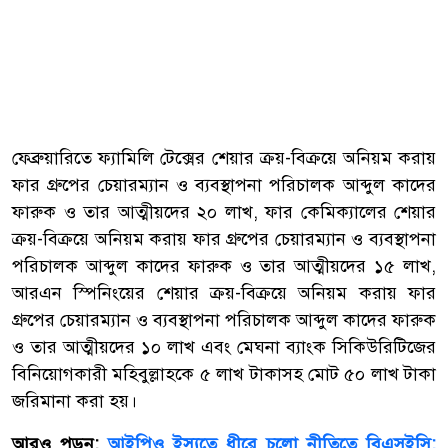
ফেব্রুয়ারিতে ফ্যামিলি টেক্সের শেয়ার ক্রয়-বিক্রয়ে অনিয়ম করায়
ফার গ্রুপের চেয়ারম্যান ও ব্যবস্থাপনা পরিচালক আব্দুল কাদের
ফারুক ও তার আত্মীয়দের ২০ লাখ, ফার কেমিক্যালের শেয়ার
ক্রয়-বিক্রয়ে অনিয়ম করায় ফার গ্রুপের চেয়ারম্যান ও ব্যবস্থাপনা
পরিচালক আব্দুল কাদের ফারুক ও তার আত্মীয়দের ১৫ লাখ,
আরএন স্পিনিংয়ের শেয়ার ক্রয়-বিক্রয়ে অনিয়ম করায় ফার
গ্রুপের চেয়ারম্যান ও ব্যবস্থাপনা পরিচালক আব্দুল কাদের ফারুক
ও তার আত্মীয়দের ১০ লাখ এবং মেঘনা ব্যাংক সিকিউরিটিজের
বিনিয়োগকারী মহিবুল্লাহকে ৫ লাখ টাকাসহ মোট ৫০ লাখ টাকা
জরিমানা করা হয়।
আরও পড়ুন:
আইপিও ইস্যুতে ধীরে চলো নীতিতে বিএসইসি: