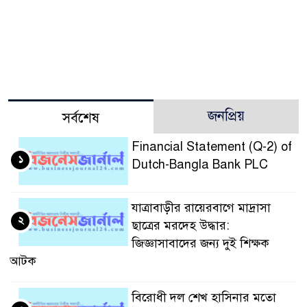
জনপ্রিয়
সর্বশেষ
Financial Statement (Q-2) of
১
Dutch-Bangla Bank PLC
যাত্রাবাড়ীর রায়েরবাগে মাদ্রাসা
২
ছাত্রের মরদেহ উদ্ধার:
জিজ্ঞাসাবাদের জন্য দুই শিক্ষক
আটক
বিরোধী দল শেখ হাসিনার মতো