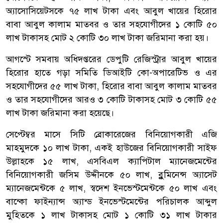
অ্যাসোসিয়েটসকে ৭৫ লাখ টাকা এবং আবুল খায়ের হিরোর
বাবা আবুল কালাম মাতবর ও তার সহযোগীদের ১ কোটি ৫০
লাখ টাকাসহ মোট ২ কোটি ৩০ লাখ টাকা জরিমানা করা হয়।
আগস্টে সমবায় অধিদপ্তরের ডেপুটি রেজিস্ট্রার আবুল খায়ের
হিরোর হাতে গড়া সমিতি ডিআইটি কো-অপারেটিভ ও এর
সহযোগীদের ৫৫ লাখ টাকা, হিরোর বাবা আবুল কালাম মাতবর
ও তার সহযোগীদের আরও ৩ কোটি টাকাসহ মোট ৩ কোটি ৫৫
লাখ টাকা জরিমানা করা হয়েছে।
সেপ্টেম্বর মাসে সিটি ব্রোকারেজের বিনিয়োগকারী এজি
মাহমুদকে ১০ লাখ টাকা, একই হাউজের বিনিয়োগকারী সাইফ
উল্লাহকে ১৫ লাখ, এসবিএল ক্যাপিটাল ম্যানেজমেন্টের
বিনিয়োগকারী জসিম উদ্দীনকে ৫০ লাখ, ব্লুমিনেন্স অ্যাসেট
ম্যানেজমেন্টকে ৫ লাখ, স্বদেশ ইনভেস্টমেন্টকে ৫০ লাখ এবং
বান্কো ফাইন্যান্স অ্যান্ড ইনভেস্টমেন্টের পরিচালক আব্দুল
মুহিতকে ১ লাখ টাকাসহ মোট ১ কোটি ৩১ লাখ টাকার