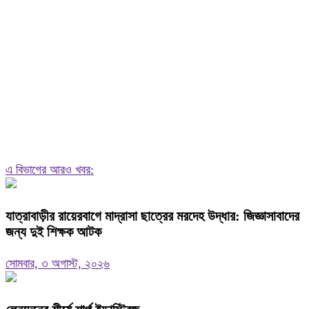
এ বিভাগের আরও খবর:
যাত্রাবাড়ীর রায়েরবাগে মাদ্রাসা ছাত্রের মরদেহ উদ্ধার: জিজ্ঞাসাবাদের
জন্য দুই শিক্ষক আটক
সোমবার, ৩ অগাস্ট, ২০২৬