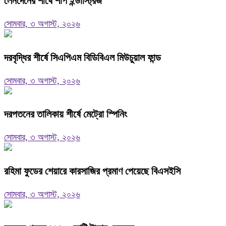
লেনদেনের শীর্ষে শার্প ইন্ডাস্ট্রিজ
সোমবার, ৩ অগাস্ট, ২০২৬
দরবৃদ্ধির শীর্ষে সিএপিএম বিডিবিএল মিউচুয়াল ফান্ড
সোমবার, ৩ অগাস্ট, ২০২৬
দরপতনের তালিকায় শীর্ষে মেট্রো স্পিনিং
সোমবার, ৩ অগাস্ট, ২০২৬
রহিমা ফুডের শেয়ারে কারসাজির প্রমাণ পেয়েছে বিএসইসি
সোমবার, ৩ অগাস্ট, ২০২৬