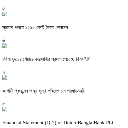
৫
সূচকের পতনে ১২১০ কোটি টাকার লেনদেন
৬
রহিমা ফুডের শেয়ারে কারসাজির প্রমাণ পেয়েছে বিএসইসি
৭
আগামী প্রজন্মের জন্য সুস্থ পরিবেশ চান প্রধানমন্ত্রী
৮
Financial Statement (Q-2) of Dutch-Bangla Bank PLC