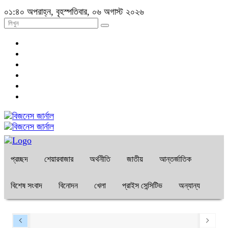
০১:৪০ অপরাহ্ন, বৃহস্পতিবার, ০৬ অগাস্ট ২০২৬
প্রচ্ছদ
শেয়ারবাজার
অর্থনীতি
জাতীয়
আন্তর্জাতিক
বিশেষ সংবাদ
বিনোদন
খেলা
প্রাইস সেন্সিটিভ
অন্যান্য