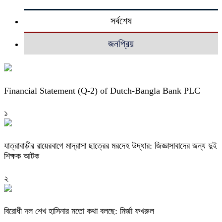
সর্বশেষ
জনপ্রিয়
Financial Statement (Q-2) of Dutch-Bangla Bank PLC
১
যাত্রাবাড়ীর রায়েরবাগে মাদ্রাসা ছাত্রের মরদেহ উদ্ধার: জিজ্ঞাসাবাদের জন্য দুই
শিক্ষক আটক
২
বিরোধী দল শেখ হাসিনার মতো কথা বলছে: মির্জা ফখরুল