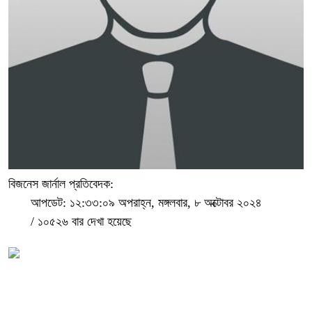
বিজনেস জার্নাল প্রতিবেদক:
আপডেট: ১২:৩৩:০৯ অপরাহ্ন, মঙ্গলবার, ৮ অক্টোবর ২০২৪
/
১০৫২৬ বার দেখা হয়েছে