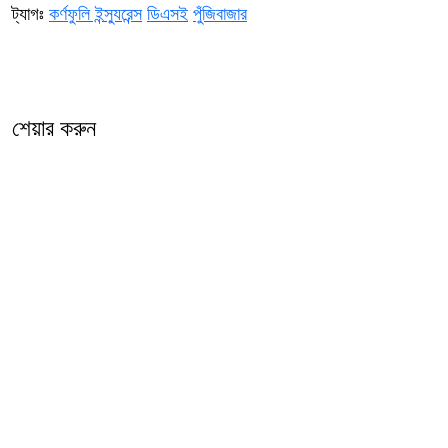
ট্যাগঃ
কর্ণফুলি ইন্স্যুরেন্স
ডিএসই
পুঁজিবাজার
শেয়ার করুন