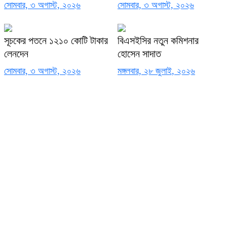
সোমবার, ৩ অগাস্ট, ২০২৬
সোমবার, ৩ অগাস্ট, ২০২৬
সূচকের পতনে ১২১০ কোটি টাকার
বিএসইসির নতুন কমিশনার
লেনদেন
হোসেন সাদাত
সোমবার, ৩ অগাস্ট, ২০২৬
মঙ্গলবার, ২৮ জুলাই, ২০২৬