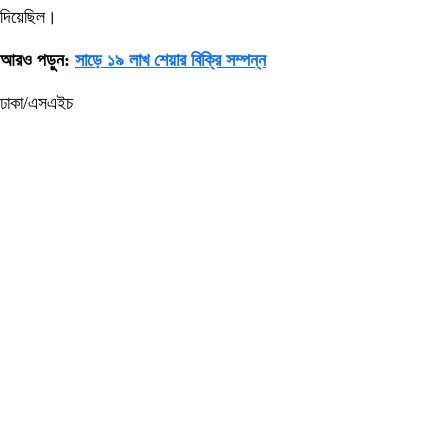
দিয়েছিল।
আরও পড়ুন:
সাড়ে ১৯ লাখ শেয়ার বিক্রি সম্পন্ন
ঢাকা/এসএইচ