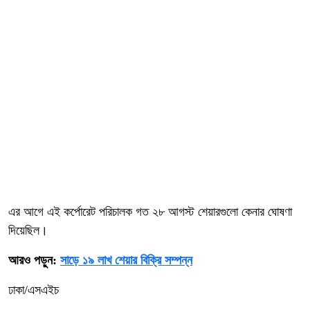
এর আগে এই কর্পোরেট পরিচালক গত ২৮ আগস্ট শেয়ারগুলো কেনার ঘোষণা
দিয়েছিল।
আরও পড়ুন:
সাড়ে ১৯ লাখ শেয়ার বিক্রি সম্পন্ন
ঢাকা/এসএইচ