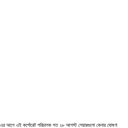
এর আগে এই কর্পোরেট পরিচালক গত ২৮ আগস্ট শেয়ারগুলো কেনার ঘোষণা