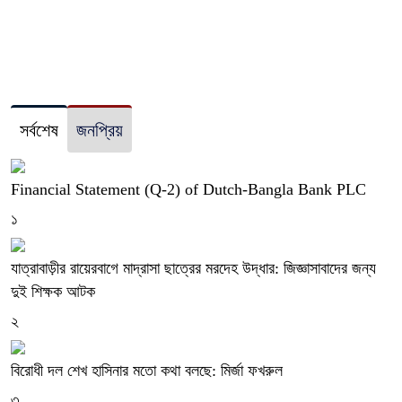
সর্বশেষ
জনপ্রিয়
Financial Statement (Q-2) of Dutch-Bangla Bank PLC
১
যাত্রাবাড়ীর রায়েরবাগে মাদ্রাসা ছাত্রের মরদেহ উদ্ধার: জিজ্ঞাসাবাদের জন্য
দুই শিক্ষক আটক
২
বিরোধী দল শেখ হাসিনার মতো কথা বলছে: মির্জা ফখরুল
৩