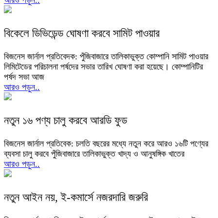
আরও পড়ুন..
বিকেলে ডিভিডেন্ড ঘোষণা করবে সামিট পাওয়ার
বিজনেস জার্নাল প্রতিবেদক: পুঁজিবাজারে তালিকাভুক্ত কোম্পানি সামিট পাওয়ার
লিমিটেডের পরিচালনা পর্ষদের সভার তারিখ ঘোষণা করা হয়েছে। কোম্পানিটির
পর্ষদ সভা আজ
আরও পড়ুন..
নতুন ১৬ পণ্য চালু করবে আরডি ফুড
বিজনেস জার্নাল প্রতিবেক: চলতি বছরের মধ্যে নতুন করে আরও ১৬টি পণ্যের
ব্যবসা চালু করবে পুঁজিবাজারে তালিকাভুক্ত খাদ্য ও আনুষঙ্গিক খাতের
আরও পড়ুন..
নতুন আইন নয়, ই-কমার্সে নজরদারি জরুরি