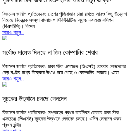
পুঁজিবাজার চাঙ্গা রাখতে বিএসইসির আরও নতুন উদ্যোগ
বিজনেস জার্নাল প্রতিবেদক: দেশের পুঁজিবাজার চাঙা রাখতে আরও কিছু উদ্যোগ
নিয়েছে নিয়ন্ত্রক সংস্থা বাংলাদেশ সিকিউরিটিজ অ্যান্ড এক্সচেঞ্জ কমিশন
(বিএসইসি)। বিশেষ
আরও পড়ুন..
সর্বোচ্চ দামেও মিলছে না তিন কোম্পানির শেয়ার
বিজনেস জার্নাল প্রতিবেদক: ঢাকা স্টক এক্সচেঞ্জে (ডিএসই) রোববার লেনদেনের
দেড় ঘণ্টার মধ্যে বিক্রেতা উধাও হয়ে গেছে ৩ কোম্পানির শেয়ারে। এতে
আরও পড়ুন..
সূচকের উত্থানে চলছে লেনদেন
বিজনেস জার্নাল প্রতিবেদক: সপ্তাহের প্রথম কার্যদিবস রোববার ঢাকা স্টক
এক্সচেঞ্জে (ডিএসই) সূচকের উত্থানে লেনদেন চলছে। এদিন লেনদেন শুরুর
প্রথম ঘন্টায়