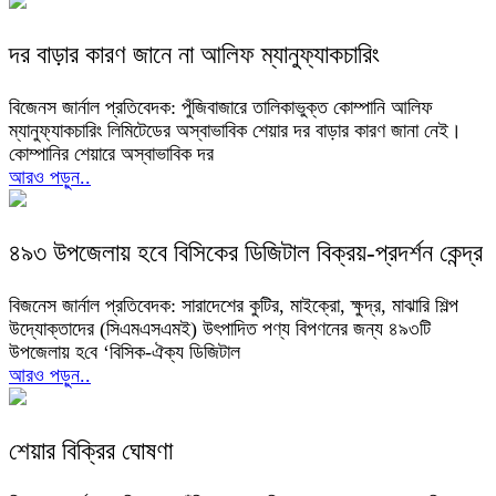
দর বাড়ার কারণ জানে না আলিফ ম্যানুফ্যাকচারিং
বিজেনস জার্নাল প্রতিবেদক: পুঁজিবাজারে তালিকাভুক্ত কোম্পানি আলিফ
ম্যানুফ্যাকচারিং লিমিটেডের অস্বাভাবিক শেয়ার দর বাড়ার কারণ জানা নেই।
কোম্পানির শেয়ারে অস্বাভাবিক দর
আরও পড়ুন..
৪৯৩ উপজেলায় হবে বিসিকের ডিজিটাল বিক্রয়-প্রদর্শন কেন্দ্র
বিজনেস জার্নাল প্রতিবেদক: সারাদেশের কুটির, মাইক্রো, ক্ষুদ্র, মাঝারি শিল্প
উদ্যোক্তাদের (সিএমএসএমই) উৎপাদিত পণ্য বিপণনের জন্য ৪৯৩টি
উপজেলায় হ‌বে ‘বিসিক-ঐক্য ডিজিটাল
আরও পড়ুন..
শেয়ার বিক্রির ঘোষণা