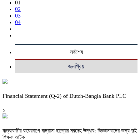
01
02
03
04
সর্বশেষ
জনপ্রিয়
Financial Statement (Q-2) of Dutch-Bangla Bank PLC
১
যাত্রাবাড়ীর রায়েরবাগে মাদ্রাসা ছাত্রের মরদেহ উদ্ধার: জিজ্ঞাসাবাদের জন্য দুই
শিক্ষক আটক