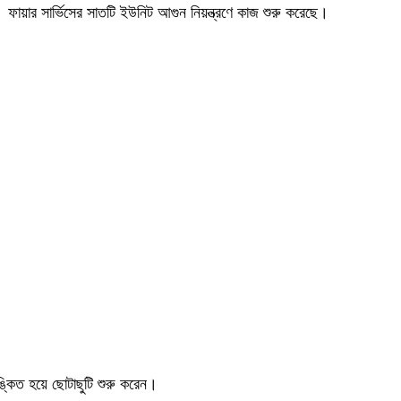
 ফায়ার সার্ভিসের সাতটি ইউনিট আগুন নিয়ন্ত্রণে কাজ শুরু করেছে।
ঙ্কিত হয়ে ছোটাছুটি শুরু করেন।