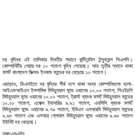
দর বৃদ্ধির এই তালিকায় দ্বিতীয় স্থানে কন্টিনেন্টাল ইন্স্যুরেন্স পিএলসি।
কোম্পানিটির শেয়ার দর ১০ শতাংশ বৃদ্ধি পেয়েছে। আর তৃতীয় স্থানে থাকা
ফার্স্ট বাংলাদেশ ফিক্সড ইনকাম ফান্ডের দর বেড়েছে ১০ শতাংশ।
এছাড়াও, ডিএসইতে দর বৃদ্ধির শীর্ষ দশে থাকা অন্য কোম্পানিগুলো হলো-
আইএফআইএল ইসলামিক মিউচ্যুয়াল ফান্ড ওয়ানের ১০.০০ শতাংশ, পিএইচপি
মিউচ্যুয়াল ফান্ড ওয়ানের ১০.০০ শতাংশ, ট্রাস্ট ব্যাংক ফার্স্ট মিউচ্যুয়াল ফান্ডের
১০.০০ শতাংশ, এপেক্স ট্যানারির ৯.৯১ শতাংশ, এনসিসি ব্যাংক ফার্স্ট
মিউচ্যুয়াল ফান্ড ওয়ানের ৯.৭৬ শতাংশ, ইবিএল এনআরবি মিউচ্যুয়াল ফান্ডের
৯.৬৮ শতাংশ এবং এলআর গ্লোবাল মিউচ্যুয়াল ফান্ড ওয়ানের ৯.৬৮ শতাংশ
ইউনিট দর বেড়েছে।
ঢাকা/এসএইচ