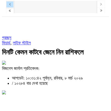
প্রচ্ছদ
ফিচার্ড
,
লাইফ স্টাইল
দিনটি কেমন কাটবে জেনে নিন রাশিফলে
বিজনেস জার্নাল প্রতিবেদক:
আপডেট: ১০:৩১:৪২ পূর্বাহ্ন, রবিবার, ৮ মার্চ ২০২৬
/
১০২৮৪ বার দেখা হয়েছে