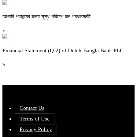
আগামী প্রজন্মের জন্য সুস্থ পরিবেশ চান প্রধানমন্ত্রী
৮
Financial Statement (Q-2) of Dutch-Bangla Bank PLC
৯
Contact Us
Terms of Use
Privacy Policy