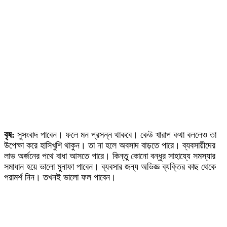
বৃষ:
সুসংবাদ পাবেন। ফলে মন প্রসন্ন থাকবে। কেউ খারাপ কথা বললেও তা
উপেক্ষা করে হাসিখুশি থাকুন। তা না হলে অবসাদ বাড়তে পারে। ব্যবসায়ীদের
লাভ অর্জনের পথে বাধা আসতে পারে। কিন্তু কোনো বন্ধুর সাহায্যে সমস্যার
সমাধান হয়ে ভালো মুনাফা পাবেন। ব্যবসার জন্য অভিজ্ঞ ব্যক্তির কাছ থেকে
পরামর্শ নিন। তখনই ভালো ফল পাবেন।