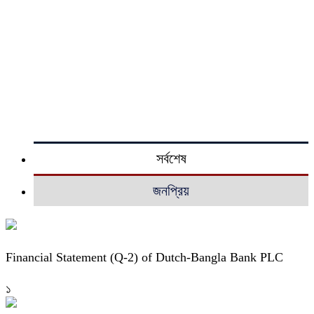
সর্বশেষ
জনপ্রিয়
Financial Statement (Q-2) of Dutch-Bangla Bank PLC
১