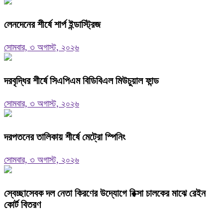
লেনদেনের শীর্ষে শার্প ইন্ডাস্ট্রিজ
সোমবার, ৩ অগাস্ট, ২০২৬
দরবৃদ্ধির শীর্ষে সিএপিএম বিডিবিএল মিউচুয়াল ফান্ড
সোমবার, ৩ অগাস্ট, ২০২৬
দরপতনের তালিকায় শীর্ষে মেট্রো স্পিনিং
সোমবার, ৩ অগাস্ট, ২০২৬
স্বেচ্ছাসেবক দল নেতা কিরণের উদ্যোগে রিক্সা চালকের মাঝে রেইন
কোর্ট বিতরণ