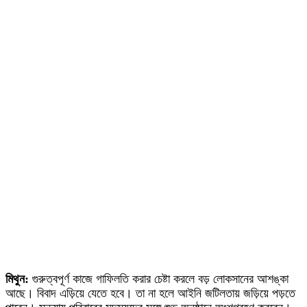
মিথুন:
গুরুত্বপূর্ণ কাজে গাফিলতি করার চেষ্টা করলে বড় লোকসানের আশঙ্কা
আছে। বিবাদ এড়িয়ে যেতে হবে। তা না হলে আইনি জটিলতায় জড়িয়ে পড়তে