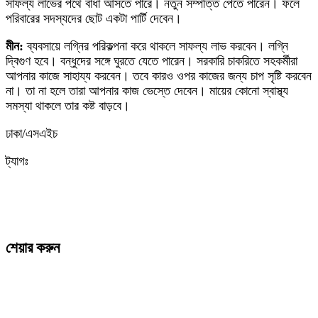
সাফল্য লাভের পথে বাধা আসতে পারে। নতুন সম্পত্তি পেতে পারেন। ফলে
পরিবারের সদস্যদের ছোট একটা পার্টি দেবেন।
মীন:
ব্যবসায়ে লগ্নির পরিকল্পনা করে থাকলে সাফল্য লাভ করবেন। লগ্নি
দ্বিগুণ হবে। বন্ধুদের সঙ্গে ঘুরতে যেতে পারেন। সরকারি চাকরিতে সহকর্মীরা
আপনার কাজে সাহায্য করবেন। তবে কারও ওপর কাজের জন্য চাপ সৃষ্টি করবেন
না। তা না হলে তারা আপনার কাজ ভেস্তে দেবেন। মায়ের কোনো স্বাস্থ্য
সমস্যা থাকলে তার কষ্ট বাড়বে।
ঢাকা/এসএইচ
ট্যাগঃ
শেয়ার করুন