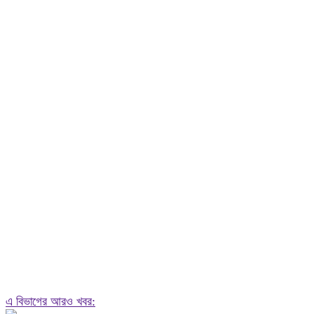
এ বিভাগের আরও খবর: