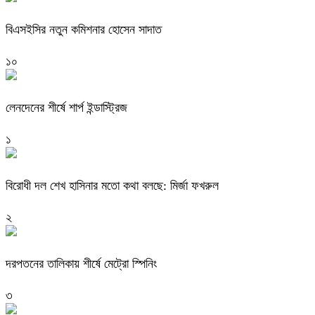
বিএসইসির নতুন কমিশনার হোসেন সাদাত
১০
লেনদেনের শীর্ষে শার্প ইন্ডাস্ট্রিজ
১
বিরোধী দল শেখ হাসিনার মতো কথা বলছে: মির্জা ফখরুল
২
দরপতনের তালিকায় শীর্ষে মেট্রো স্পিনিং
৩