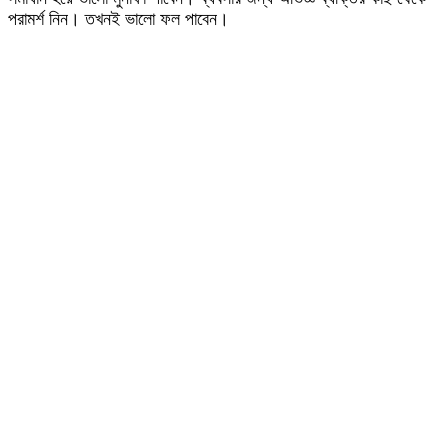
পরামর্শ নিন। তখনই ভালো ফল পাবেন।