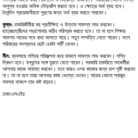
অসুস্থ হওয়ায় অধিক দৌড়ঝাঁপ করতে হবে। এ ক্ষেত্রে অর্থ ব্যয় হবে।
দৈনন্দিন প্রয়োজনীয়তা পূরণের জন্য অর্থ ব্যয় করতে পারবেন।
কুম্ভ:
চাকরিজীবীরা বহু প্রতীক্ষিত ও উত্তম সাফল্য লাভ করবেন।
ছাত্রছাত্রীদের পড়াশোনায় কঠিন পরিশ্রম করতে হবে। তা না হলে শিক্ষায়
সাফল্য লাভের পথে বাধা আসতে পারে। নতুন সম্পত্তি পেতে পারেন। ফলে
পরিবারের সদস্যদের ছোট একটা পার্টি দেবেন।
মীন:
ব্যবসায়ে লগ্নির পরিকল্পনা করে থাকলে সাফল্য লাভ করবেন। লগ্নি
দ্বিগুণ হবে। বন্ধুদের সঙ্গে ঘুরতে যেতে পারেন। সরকারি চাকরিতে সহকর্মীরা
আপনার কাজে সাহায্য করবেন। তবে কারও ওপর কাজের জন্য চাপ সৃষ্টি করবেন
না। তা না হলে তারা আপনার কাজ ভেস্তে দেবেন। মায়ের কোনো স্বাস্থ্য
সমস্যা থাকলে তার কষ্ট বাড়বে।
ঢাকা/এসএইচ