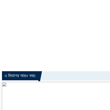
এ বিভাগের আরও খবর: