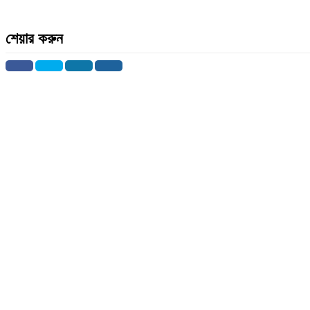
শেয়ার করুন