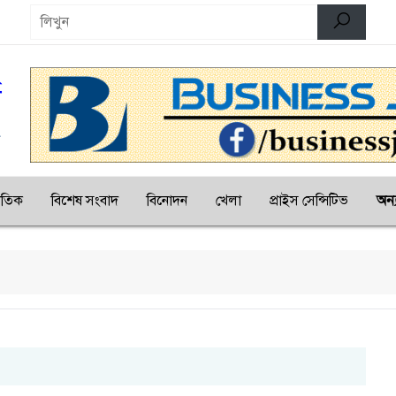
জাতিক
বিশেষ সংবাদ
বিনোদন
খেলা
প্রাইস সেন্সিটিভ
অন্য