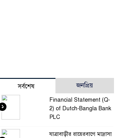
জনপ্রিয়
সর্বশেষ
Financial Statement (Q-
১
2) of Dutch-Bangla Bank
PLC
যাত্রাবাড়ীর রায়েরবাগে মাদ্রাসা