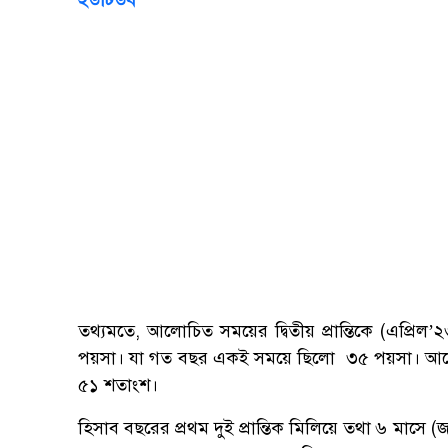
তথ্যমতে, আলোচিত সময়ের দ্বিতীয় প্রান্তিকে (এপ্রি
পয়সা। যা গত বছর একই সময়ে ছিলো ৩৫ পয়সা। আলোচ
৫১ শতাংশ।
হিসাব বছরের প্রথম দুই প্রান্তিক মিলিয়ে তথা ৬ মাসে 