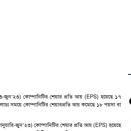
ল’২৩-জুন’২৩) কোম্পানিটির শেয়ার প্রতি আয় (EPS) হয়েছে ১৭
্য সময়ে কোম্পানিটির শেয়ারপ্রতি আয় কমেছে ১৮ পয়সা বা
(জানুয়ারি-জুন’২৩) কোম্পানিটির শেয়ার প্রতি আয় (EPS) হয়েছে