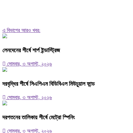
এ বিভাগের আরও খবর:
লেনদেনের শীর্ষে শার্প ইন্ডাস্ট্রিজ
সোমবার, ৩ অগাস্ট, ২০২৬
দরবৃদ্ধির শীর্ষে সিএপিএম বিডিবিএল মিউচুয়াল ফান্ড
সোমবার, ৩ অগাস্ট, ২০২৬
দরপতনের তালিকায় শীর্ষে মেট্রো স্পিনিং
সোমবার, ৩ অগাস্ট, ২০২৬