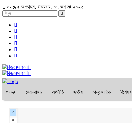
০৩:৫৯ অপরাহ্ন, শুক্রবার, ০৭ অগাস্ট ২০২৬
প্রচ্ছদ
শেয়ারবাজার
অর্থনীতি
জাতীয়
আন্তর্জাতিক
বিশেষ স