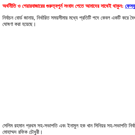
অর্থনীতি ও শেয়ারবাজারের গুরুত্বপূর্ন সংবাদ পেতে আমাদের সাথেই থাকুন:
ফেসব
নির্বাচন বোর্ড জানায়, নির্ধারিত সময়সীমার মধ্যে প্রতিটি পদে কেবল একটি করে
ঘোষণা করা হয়েছে।
সেলিম রহমান প্রথম সহ-সভাপতি এবং ইনামুল হক খান সিনিয়র সহ-সভাপতি নির্বাচ
মোহাম্মদ রফিক চৌধুরী।