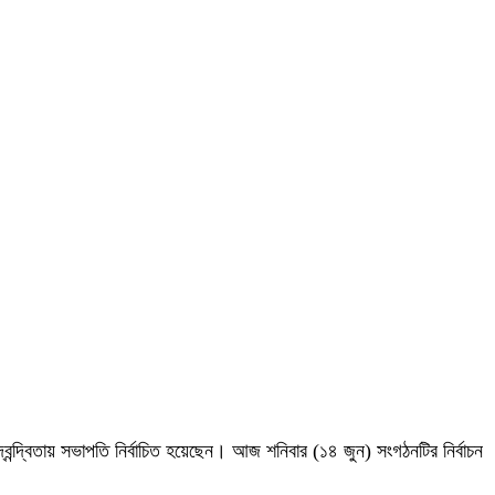
দ্বিতায় সভাপতি নির্বাচিত হয়েছেন। আজ শনিবার (১৪ জুন) সংগঠনটির নির্বাচন