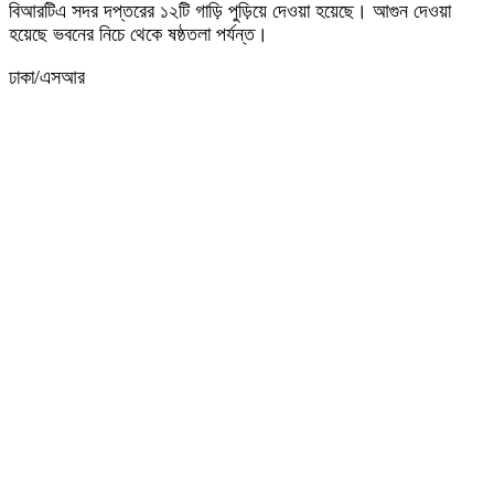
বিআরটিএ সদর দপ্তরের ১২টি গাড়ি পুড়িয়ে দেওয়া হয়েছে। আগুন দেওয়া
হয়েছে ভবনের নিচে থেকে ষষ্ঠতলা পর্যন্ত।
ঢাকা/এসআর