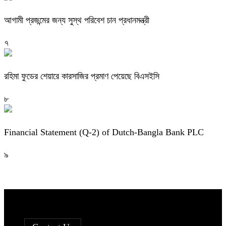
আগামী প্রজন্মের জন্য সুস্থ পরিবেশ চান প্রধানমন্ত্রী
৭
রহিমা ফুডের শেয়ারে কারসাজির প্রমাণ পেয়েছে বিএসইসি
৮
Financial Statement (Q-2) of Dutch-Bangla Bank PLC
৯