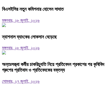
বিএসইসির নতুন কমিশনার হোসেন সাদাত
মঙ্গলবার, ২৮ জুলাই, ২০২৬
ন্যাশনাল ব্যাংকের লোকসান বেড়েছে
মঙ্গলবার, ২৮ জুলাই, ২০২৬
অন্তঃসত্ত্বা কর্মীর চাকরিচ্যুতি নিয়ে প্রতিবেদন প্রকাশের পর কৃষিবিদ
গ্রুপের প্রতিবাদ ও প্রতিবেদকের বক্তব্য
সোমবার, ২৭ জুলাই, ২০২৬