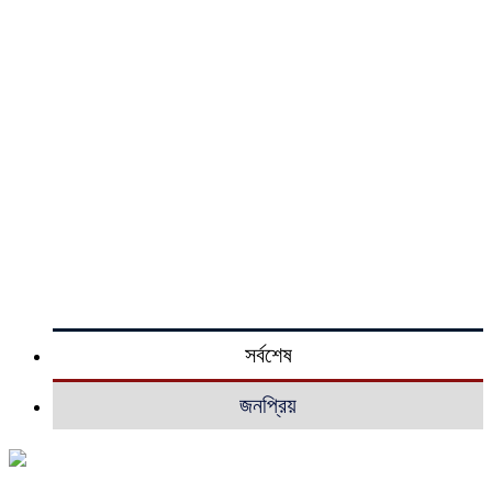
সর্বশেষ
জনপ্রিয়