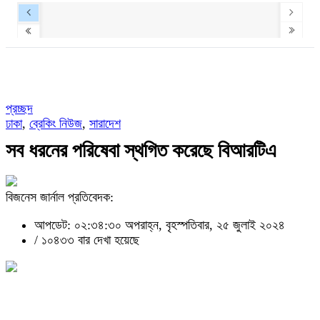
প্রচ্ছদ
ঢাকা
,
ব্রেকিং নিউজ
,
সারাদেশ
সব ধরনের পরিষেবা স্থগিত করেছে বিআরটিএ
বিজনেস জার্নাল প্রতিবেদক:
আপডেট: ০২:৩৪:৩০ অপরাহ্ন, বৃহস্পতিবার, ২৫ জুলাই ২০২৪
/
১০৪৩৩ বার দেখা হয়েছে