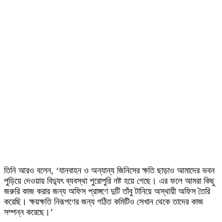
তিনি আরও বলেন, ‘যানবাহন ও অন্যান্য জিনিসের ক্ষতি ছাড়াও আমাদের ভবন
পুড়িয়ে দেওয়ায় বিদ্যুৎ ব্যবস্থা পুরোপুরি নষ্ট হয়ে গেছে। এর ফলে আমরা কিছু
জরুরি কাজ করার জন্য অফিস প্রাঙ্গণে দুটি তাঁবু টানিয়ে অস্থায়ী অফিস তৈরি
করেছি। ক্ষয়ক্ষতি নিরূপণের জন্য গঠিত কমিটিও সেখান থেকে তাদের কাজ
সম্পন্ন করেছে।’