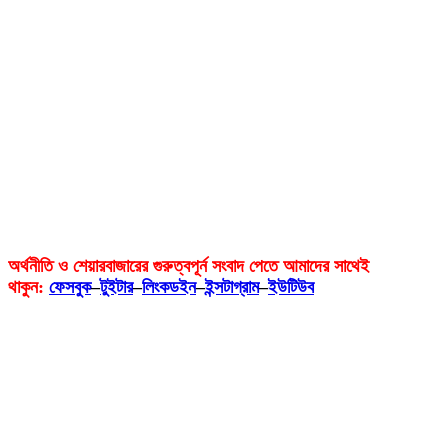
অর্থনীতি ও শেয়ারবাজারের গুরুত্বপূর্ন সংবাদ পেতে আমাদের সাথেই
থাকুন:
ফেসবুক
–
টুইটার
–
লিংকডইন
–
ইন্সটাগ্রাম
–
ইউটিউব