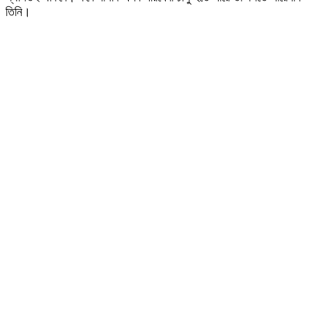
তিনি।