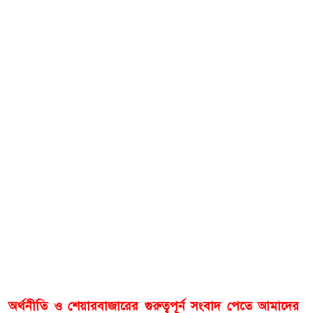
অর্থনীতি ও শেয়ারবাজারের গুরুত্বপূর্ন সংবাদ পেতে আমাদের