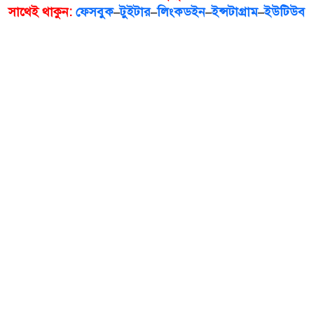
সাথেই থাকুন:
ফেসবুক
–
টুইটার
–
লিংকডইন
–
ইন্সটাগ্রাম
–
ইউটিউব