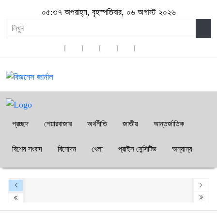
০৫:৩৭ অপরাহ্ন, বৃহস্পতিবার, ০৬ অগাস্ট ২০২৬
প্রচ্ছদ
শেয়ারবাজার
অর্থনীতি
জাতীয়
আন্তর্জাতিক
বিশেষ সংবাদ
বিনোদন
খেলা
প্রাইস সেন্সিটিভ
অন্যান্য