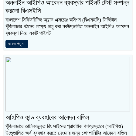
অনলাইন আইপিও আবেদন ব্যবস্থার পাইলট টেস্ট সম্পন্ন
করলো বিএসইসি
বাংলাদেশ সিকিউরিটিজ অ্যান্ড এক্সচেঞ্জ কমিশন (বিএসইসি) ডিজিটাল
পুঁজিবাজার গঠনের লক্ষ্যে চালু করা নবউদ্ভাবিত অনলাইন আইপিও আবেদন
ব্যবস্থা নিয়ে একটি পাইলট
আরও পড়ুন..
আইপিও ফান্ড ব্যবহারের আবেদন বাতিল
পুঁজিবাজারে তালিকাভুক্ত রিং সাইনের প্রাথমিক গণপ্রস্তাবে (আইপিও)
উত্তোলিত অর্থ ব্যবহার করতে দেওয়ার জন্য কোম্পানিটির আবেদন বাতিল