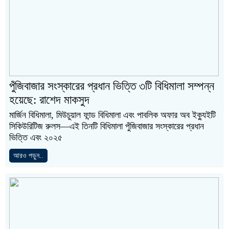
পুঁজিবাজার সংস্কারের প্রধান ভিত্তি ৩টি বিধিমালা সম্পন্ন
হয়েছে: রাশেদ মাকসুদ
মার্জিন বিধিমালা, মিউচুয়াল ফান্ড বিধিমালা এবং পাবলিক অফার অব ইক্যুইটি
সিকিউরিটিজ রুলস—এই তিনটি বিধিমালা পুঁজিবাজার সংস্কারের প্রধান
ভিত্তি এবং ২০২৫
আরও পড়ুন..