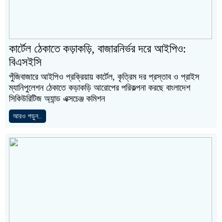
কার্টেল ঠেকাতে কড়াকড়ি, বাজারনির্ভর দরে আইপিও:
বিএসইসি
পুঁজিবাজারে আইপিও প্রক্রিয়ায় কার্টেল, কৃত্রিম দর প্রস্তাব ও প্রাইস
ম্যানিপুলেশন ঠেকাতে কড়াকড়ি আরোপের পরিকল্পনা করছে বাংলাদেশ
সিকিউরিটিজ অ্যান্ড এক্সচেঞ্জ কমিশন
আরও পড়ুন..