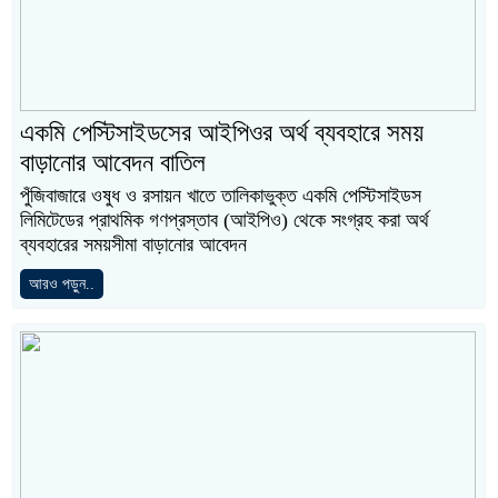
একমি পেস্টিসাইডসের আইপিওর অর্থ ব্যবহারে সময়
বাড়ানোর আবেদন বাতিল
পুঁজিবাজারে ওষুধ ও রসায়ন খাতে তালিকাভুক্ত একমি পেস্টিসাইডস
লিমিটেডের প্রাথমিক গণপ্রস্তাব (আইপিও) থেকে সংগ্রহ করা অর্থ
ব্যবহারের সময়সীমা বাড়ানোর আবেদন
আরও পড়ুন..