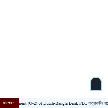
সর্বশেষ :
tatement (Q-2) of Dutch-Bangla Bank PLC
যাত্রাবাড়ীর রায়েরবাগে 