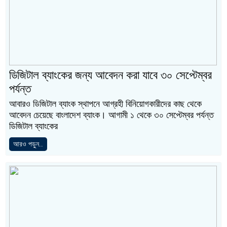
ডিজিটাল ব্যাংকের জন্য আবেদন করা যাবে ৩০ সেপ্টেম্বর
পর্যন্ত
আবারও ডিজিটাল ব্যাংক স্থাপনে আগ্রহী বিনিয়োগকারীদের কাছ থেকে
আবেদন চেয়েছে বাংলাদেশ ব্যাংক। আগামী ১ থেকে ৩০ সেপ্টেম্বর পর্যন্ত
ডিজিটাল ব্যাংকের
আরও পড়ুন..