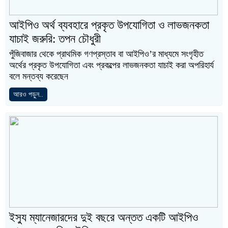
আইপিও অর্থ ব্যবহারে প্রকৃত উপযোগিতা ও লাভজনকতা
যাচাই জরুরি: তপন চৌধুরী
পুঁজিবাজার থেকে প্রাথমিক গণপ্রস্তাব বা আইপিও’র মাধ্যমে সংগৃহীত
অর্থের প্রকৃত উপযোগিতা এবং প্রকল্পের লাভজনকতা যাচাই করা অপরিহার্য
বলে মন্তব্য করেছেন
আরও পড়ুন..
ইস্যু ম্যানেজারদের দুই বছরে অন্তত একটি আইপিও