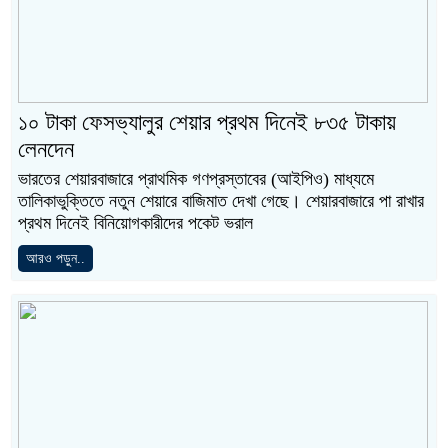
১০ টাকা ফেসভ্যালুর শেয়ার প্রথম দিনেই ৮৩৫ টাকায়
লেনদেন
ভারতের শেয়ারবাজারে প্রাথমিক গণপ্রস্তাবের (আইপিও) মাধ্যমে
তালিকাভুক্তিতে নতুন শেয়ারে বাজিমাত দেখা গেছে। শেয়ারবাজারে পা রাখার
প্রথম দিনেই বিনিয়োগকারীদের পকেট ভরাল
আরও পড়ুন..