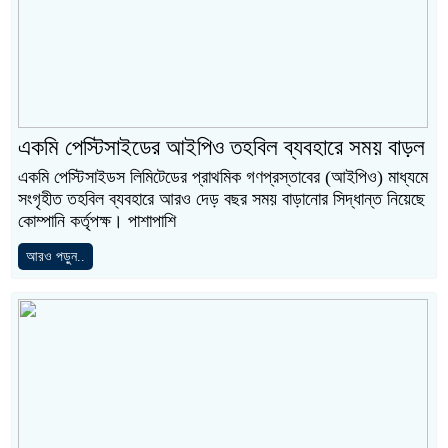
একমি পেস্টিসাইডের আইপিও তহবিল ব্যবহারে সময় বাড়ল
একমি পেস্টিসাইডস লিমিটেডের প্রাথমিক গণপ্রস্তাবের (আইপিও) মাধ্যমে
সংগৃহীত তহবিল ব্যবহারে আরও দেড় বছর সময় বাড়ানোর সিদ্ধান্ত নিয়েছে
কোম্পানি কর্তৃপক্ষ। পাশাপাশি
আরও পড়ুন..