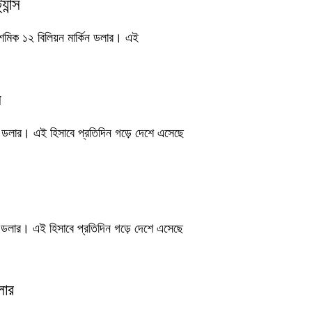
ান্স
দশমিক ১২ বিলিয়ন মার্কিন ডলার। এই
স
িন ডলার। এই হিসাবে প্রতিদিন গড়ে দেশে এসেছে
িন ডলার। এই হিসাবে প্রতিদিন গড়ে দেশে এসেছে
লার