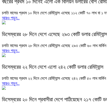
বছরের প্রথম ১০ দিনেই এলো এক বিলিয়ন ডলারের বেশি রেমিট্য
চলতি মাসের প্রথম ১০ দিনে দেশে রেমিট্যান্স এসেছে ১১২ কোটি ৭০ লাখ বা ১ 
আরও পড়ুন..
ডিসেম্বরের ২৮ দিনে দেশে এসেছে ২৯৩ কোটি ডলার রেমিট্যান্
চলতি মাসের প্রথম ২৮ দিনে দেশে রেমিট্যান্স এসেছে ২৯৩ কোটি ৬০ লাখ মার্ক
আরও পড়ুন..
ডিসেম্বরের ২২ দিনে দেশে এলো ২৪২ কোটি ডলার রেমিট্যান্স
চলতি মাসের প্রথম ২২ দিনে দেশে রেমিট্যান্স এসেছে ২৪২ কোটি ৫০ লাখ মার্ক
আরও পড়ুন..
ডিসেম্বরের ২০ দিনে প্রবাসীরা দেশে পাঠিয়েছেন ২১৭ কোটি ড