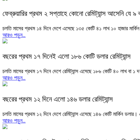
ফেব্রুয়ারির প্রথম ২ সপ্তাহে কোনো রেমিট্যান্স আসেনি যে ৯ ব
চলতি মাসের প্রথম ১৪ দিনে দেশে এসেছে ১৩৫ কোটি ৪১ লাখ ১০ হাজার মার্কিন ড
আরও পড়ুন..
বছরের প্রথম ১৭ দিনেই এলো ১৮৬ কোটি ডলার রেমিট্যান্স
চলতি মাসের প্রথম ১৭ দিনে দেশে রেমিট্যান্স এসেছে ১৮৬ কোটি ৪০ লাখ বা ১ 
আরও পড়ুন..
বছরের প্রথম ১২ দিনে এলো ১৪৬ ডলার রেমিট্যান্স
চলতি মাসের প্রথম ১২ দিনে দেশে রেমিট্যান্স এসেছে ১৪৬ কোটি মার্কিন ডলার
আরও পড়ুন..