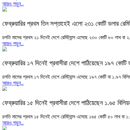
আরও পড়ুন..
ফেব্রুয়ারির প্রথম তিন সপ্তাহেই এলো ২৩১ কোটি ডলার রেমিট্
চলতি মাসের প্রথম ২১ দিনেই দেশে রেমিট্যান্স এসেছে ২৩০ কোটি ৮০ লাখ বা ২
আরও পড়ুন..
ফেব্রুয়ারির ১৭ দিনেই প্রবাসীরা দেশে পাঠিয়েছেন ১৯৭ কোটি 
চলতি মাসের প্রথম ১৭ দিনেই দেশে রেমিট্যান্স এসেছে ১৯৭ কোটি বা ১.৯৭ বিলি
আরও পড়ুন..
ফেব্রুয়ারির ১৫ দিনেই প্রবাসীরা দেশে পাঠিয়েছেন ১.৬৫ বিলি
চলতি মাসের প্রথম ১৫ দিনেই দেশে রেমিট্যান্স এসেছে ১৬৫ কোটি ৫০ লাখ বা ১.
আরও পড়ুন..