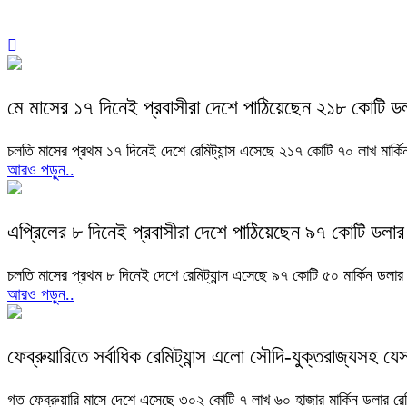
মে মাসের ১৭ দিনেই প্রবাসীরা দেশে পাঠিয়েছেন ২১৮ কোটি ড
চলতি মাসের প্রথম ১৭ দিনেই দেশে রেমিট্যান্স এসেছে ২১৭ কোটি ৭০ লাখ মার্
আরও পড়ুন..
এপ্রিলের ৮ দিনেই প্রবাসীরা দেশে পাঠিয়েছেন ৯৭ কোটি ডলার
চলতি মাসের প্রথম ৮ দিনেই দেশে রেমিট্যান্স এসেছে ৯৭ কোটি ৫০ মার্কিন ডল
আরও পড়ুন..
ফেব্রুয়ারিতে সর্বাধিক রেমিট্যান্স এলো সৌদি-যুক্তরাজ্যসহ য
গত ফেব্রুয়ারি মাসে দেশে এসেছে ৩০২ কোটি ৭ লাখ ৬০ হাজার মার্কিন ডলার রেমিট