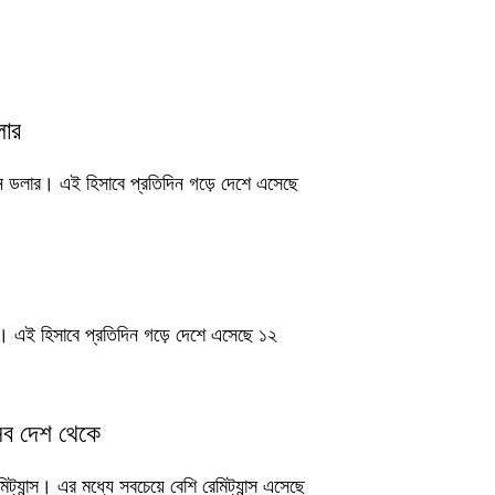
লার
কিন ডলার। এই হিসাবে প্রতিদিন গড়ে দেশে এসেছে
ার। এই হিসাবে প্রতিদিন গড়ে দেশে এসেছে ১২
েসব দেশ থেকে
্যান্স। এর মধ্যে সবচেয়ে বেশি রেমিট্যান্স এসেছে