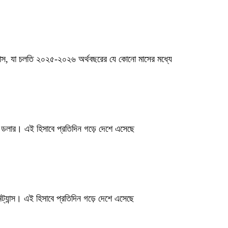
যান্স, যা চলতি ২০২৫-২০২৬ অর্থবছরের যে কোনো মাসের মধ্যে
িন ডলার। এই হিসাবে প্রতিদিন গড়ে দেশে এসেছে
্যান্স। এই হিসাবে প্রতিদিন গড়ে দেশে এসেছে