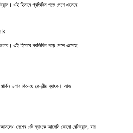
্যান্স। এই হিসাবে প্রতিদিন গড়ে দেশে এসেছে
লার
িন ডলার। এই হিসাবে প্রতিদিন গড়ে দেশে এসেছে
ার্কিন ডলার কিনেছে কেন্দ্রীয় ব্যাংক। আজ
্স আসলেও দেশের ৮টি ব্যাংকে আসেনি কোনো রেমিট্যান্স, যার