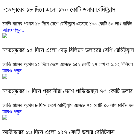
নভেম্বরের ১৮ দিনে এলো ১৯০ কোটি ডলার রেমিট্যান্স
চলতি মাসের প্রথম ১৮ দিনে দেশে রেমিট্যান্স এসেছে ১৯০ কোটি ৪০ লাখ মার্ক
আরও পড়ুন..
নভেম্বরের ১৫ দিনে এলো দেড় বিলিয়ন ডলারের বেশি রেমিট্যান্স
চলতি মাসের প্রথম ১৫ দিনে দেশে এসেছে ১৫২ কোটি ২৭ লাখ বা ১.৫২ বিলিয়ন মার
আরও পড়ুন..
নভেম্বরের ৮ দিনে প্রবাসীরা দেশে পাঠিয়েছেন ৭৫ কোটি ডলার
চলতি মাসের প্রথম ৮ দিনে দেশে রেমিট্যান্স এসেছে ৭৫ কোটি ৪০ লাখ মার্কিন 
আরও পড়ুন..
অক্টোবরের ১৩ দিনে এলো ১২৭ কোটি ডলার রেমিট্যান্স