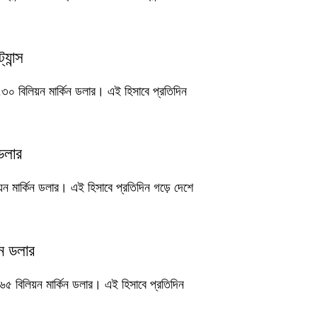
যান্স
.৩০ বিলিয়ন মার্কিন ডলার। এই হিসাবে প্রতিদিন
ডলার
য়ন মার্কিন ডলার। এই হিসাবে প্রতিদিন গড়ে দেশে
য়ন ডলার
৬৫ বিলিয়ন মার্কিন ডলার। এই হিসাবে প্রতিদিন