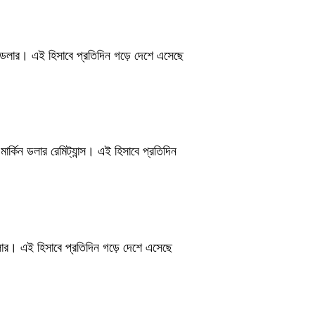
িন ডলার। এই হিসাবে প্রতিদিন গড়ে দেশে এসেছে
্কিন ডলার রেমিট্যান্স। এই হিসাবে প্রতিদিন
ডলার। এই হিসাবে প্রতিদিন গড়ে দেশে এসেছে