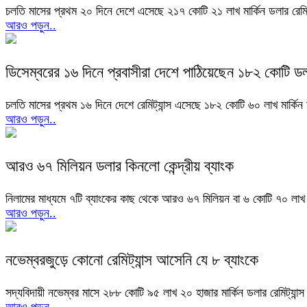
চলতি মাসের প্রথম ২০ দিনে দেশে এসেছে ২১৭ কোটি ২১ লাখ মার্কিন ডলার রেমিট
আরও পড়ুন..
ডিসেম্বরের ১৬ দিনে প্রবাসীরা দেশে পাঠিয়েছেন ১৮২ কোটি ড
চলতি মাসের প্রথম ১৬ দিনে দেশে রেমিট্যান্স এসেছে ১৮২ কোটি ৬০ লাখ মার্ক
আরও পড়ুন..
আরও ৬৭ মিলিয়ন ডলার কিনলো কেন্দ্রীয় ব্যাংক
নিলামের মাধ্যমে ৭টি ব্যাংকের কাছ থেকে আরও ৬৭ মিলিয়ন বা ৬ কোটি ৭০ লাখ ম
আরও পড়ুন..
নভেম্বরজুড়ে কোনো রেমিট্যান্স আসেনি যে ৮ ব্যাংকে
সদ্যবিদায়ী নভেম্বর মাসে ২৮৮ কোটি ৯৫ লাখ ২০ হাজার মার্কিন ডলার রেমিট্যান