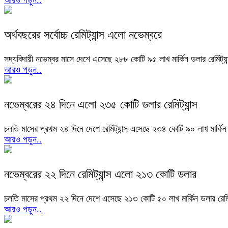
আরও পড়ুন..
অর্থবছরের সর্বোচ্চ রেমিট্যান্স এলো নভেম্বরে
সদ্যবিদায়ী নভেম্বর মাসে দেশে এসেছে ২৮৮ কোটি ৯৫ লাখ মার্কিন ডলার রেমিট্
আরও পড়ুন..
নভেম্বরের ২৪ দিনে এলো ২৩৫ কোটি ডলার রেমিট্যান্স
চলতি মাসের প্রথম ২৪ দিনে দেশে রেমিট্যান্স এসেছে ২৩৪ কোটি ৯০ লাখ মার্ক
আরও পড়ুন..
নভেম্বরের ২২ দিনে রেমিট্যান্স এলো ২১৩ কোটি ডলার
চলতি মাসের প্রথম ২২ দিনে দেশে এসেছে ২১৩ কোটি ৫০ লাখ মার্কিন ডলার রেমিট
আরও পড়ুন..