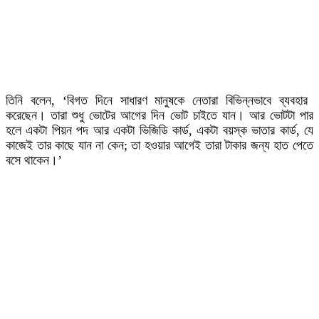
তিনি বলেন, ‘বিগত দিনে সাধারণ মানুষকে নেতারা বিভিন্নভাবে ব্যবহার
করেছেন। তারা শুধু ভোটের আগের দিন ভোট চাইতে যান। আর ভোটটা পার
হলে একটা পিয়ন পদ আর একটা ভিজিডি কার্ড, একটা বয়স্ক ভাতার কার্ড, যে
কাজেই তার কাছে যান না কেন; তা হওয়ার আগেই তারা টাকার জন্য হাত পেতে
বসে থাকেন।’