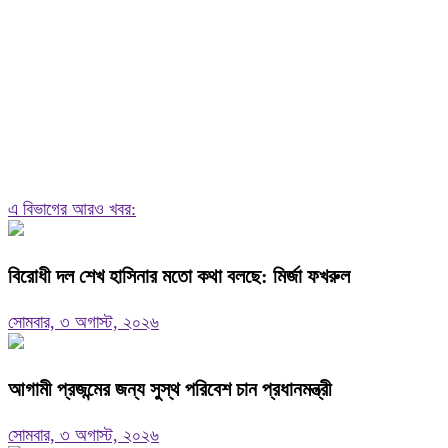
এ বিভাগের আরও খবর:
বিরোধী দল শেখ হাসিনার মতো কথা বলছে: মির্জা ফখরুল
সোমবার, ৩ অগাস্ট, ২০২৬
আগামী প্রজন্মের জন্য সুস্থ পরিবেশ চান প্রধানমন্ত্রী
সোমবার, ৩ অগাস্ট, ২০২৬