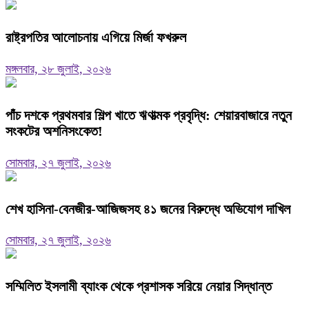
রাষ্ট্রপতির আলোচনায় এগিয়ে মির্জা ফখরুল
মঙ্গলবার, ২৮ জুলাই, ২০২৬
পাঁচ দশকে প্রথমবার শিল্প খাতে ঋণাত্মক প্রবৃদ্ধি: শেয়ারবাজারে নতুন
সংকটের অশনিসংকেত!
সোমবার, ২৭ জুলাই, ২০২৬
শেখ হাসিনা-বেনজীর-আজিজসহ ৪১ জনের বিরুদ্ধে অভিযোগ দাখিল
সোমবার, ২৭ জুলাই, ২০২৬
সম্মিলিত ইসলামী ব্যাংক থেকে প্রশাসক সরিয়ে নেয়ার সিদ্ধান্ত