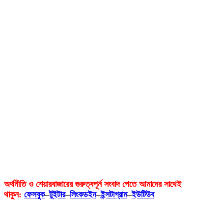
অর্থনীতি ও শেয়ারবাজারের গুরুত্বপূর্ন সংবাদ পেতে আমাদের সাথেই
থাকুন:
ফেসবুক
–
টুইটার
–
লিংকডইন
–
ইন্সটাগ্রাম
–
ইউটিউব