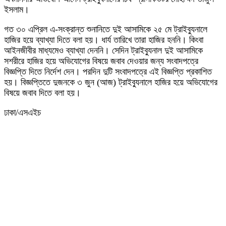
ইসলাম।
গত ৩০ এপ্রিল এ-সংক্রান্ত শুনানিতে দুই আসামিকে ২৫ মে ট্রাইব্যুনালে
হাজির হয়ে ব্যাখ্যা দিতে বলা হয়। ধার্য তারিখে তারা হাজির হননি। কিংবা
আইনজীবীর মাধ্যমেও ব্যাখ্যা দেননি। সেদিন ট্রাইব্যুনাল দুই আসামিকে
সশরীরে হাজির হয়ে অভিযোগের বিষয়ে জবাব দেওয়ার জন্য সংবাদপত্রে
বিজ্ঞপ্তি দিতে নির্দেশ দেন। পরদিন দুটি সংবাদপত্রে এই বিজ্ঞপ্তি প্রকাশিত
হয়। বিজ্ঞপ্তিতে দুজনকে ৩ জুন (আজ) ট্রাইব্যুনালে হাজির হয়ে অভিযোগের
বিষয়ে জবাব দিতে বলা হয়।
ঢাকা/এসএইচ