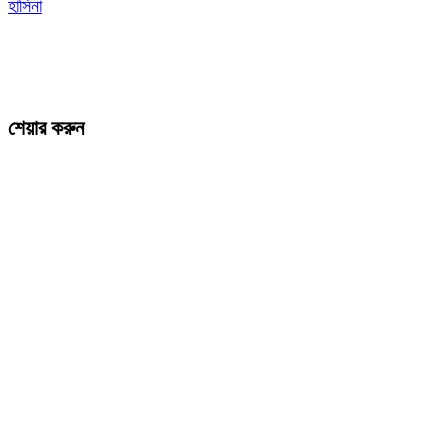
হাসিনা
শেয়ার করুন