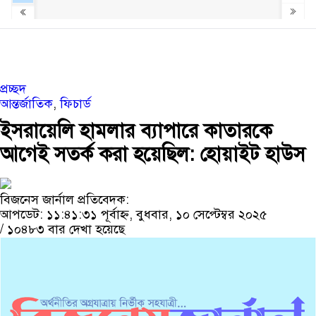
প্রচ্ছদ
আন্তর্জাতিক
,
ফিচার্ড
ইসরায়েলি হামলার ব্যাপারে কাতারকে
আগেই সতর্ক করা হয়েছিল: হোয়াইট হাউস
বিজনেস জার্নাল প্রতিবেদক:
আপডেট: ১১:৪১:৩১ পূর্বাহ্ন, বুধবার, ১০ সেপ্টেম্বর ২০২৫
/
১০৪৮৩ বার দেখা হয়েছে