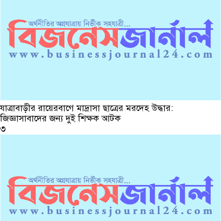
যাত্রাবাড়ীর রায়েরবাগে মাদ্রাসা ছাত্রের মরদেহ উদ্ধার:
জিজ্ঞাসাবাদের জন্য দুই শিক্ষক আটক
৩