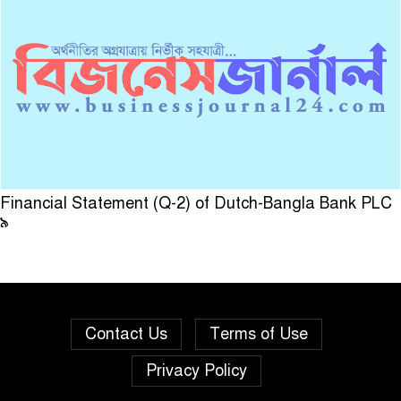
Financial Statement (Q-2) of Dutch-Bangla Bank PLC
৯
Contact Us
Terms of Use
Privacy Policy