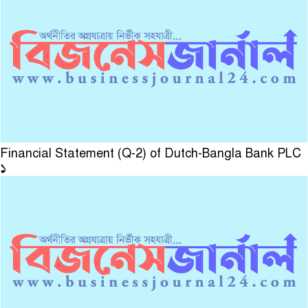
Financial Statement (Q-2) of Dutch-Bangla Bank PLC
১