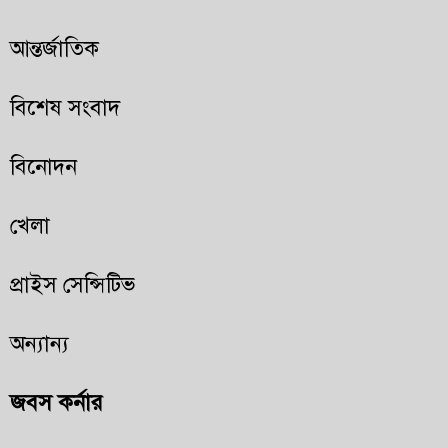
আন্তর্জাতিক
বিশেষ সংবাদ
বিনোদন
খেলা
প্রাইস সেন্সিটিভ
অন্যান্য
জবস কর্নার