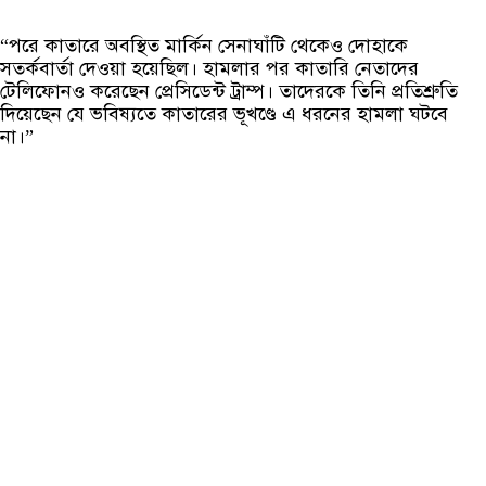
“পরে কাতারে অবস্থিত মার্কিন সেনাঘাঁটি থেকেও দোহাকে
সতর্কবার্তা দেওয়া হয়েছিল। হামলার পর কাতারি নেতাদের
টেলিফোনও করেছেন প্রেসিডেন্ট ট্রাম্প। তাদেরকে তিনি প্রতিশ্রুতি
দিয়েছেন যে ভবিষ্যতে কাতারের ভূখণ্ডে এ ধরনের হামলা ঘটবে
না।”