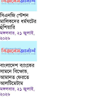
সিএনজি স্টেশন
মালিকদের ধর্মঘটের
হুঁশিয়ারি
মঙ্গলবার, ২১ জুলাই,
২০২৬
বাংলাদেশ ব্যাংকের
সামনে বিক্ষোভ,
আমানত ফেরতে
আলটিমেটাম
মঙ্গলবার, ২১ জুলাই,
২০২৬