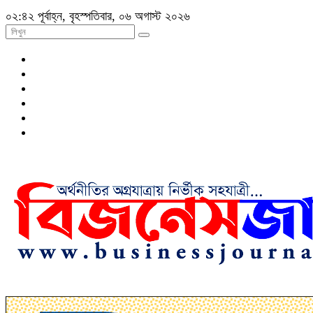
০২:৪২ পূর্বাহ্ন, বৃহস্পতিবার, ০৬ অগাস্ট ২০২৬