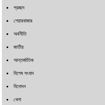
প্রচ্ছদ
শেয়ারবাজার
অর্থনীতি
জাতীয়
আন্তর্জাতিক
বিশেষ সংবাদ
বিনোদন
খেলা