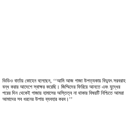
ভিডিও বার্তায় কোহেন বলেছেন, ‘‘আমি আজ গাজা উপত্যকায় বিদ্যুৎ সরবরাহ
বন্ধ করার আদেশে স্বাক্ষর করেছি। জিম্মিদের ফিরিয়ে আনতে এবং যুদ্ধের
পরের দিন থেকেই গাজায় হামাসের অস্তিত্ব না থাকার বিষয়টি নিশ্চিতে আমরা
আমাদের সব ধরনের উপায় ব্যবহার করব।’’