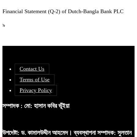
Financial Statement (Q-2) of Dutch-Bangla Bank PLC
৯
Contact Us
Terms of Use
Privacy Policy
সম্পাদক : মো: হাসান কবির ভূঁইয়া
উপদেষ্টা: ড. কামালউদ্দীন আহমেদ। ব্যবস্থাপনা সম্পাদক: সুলতান