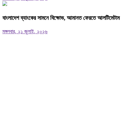
বাংলাদেশ ব্যাংকের সামনে বিক্ষোভ, আমানত ফেরতে আলটিমেটাম
মঙ্গলবার, ২১ জুলাই, ২০২৬