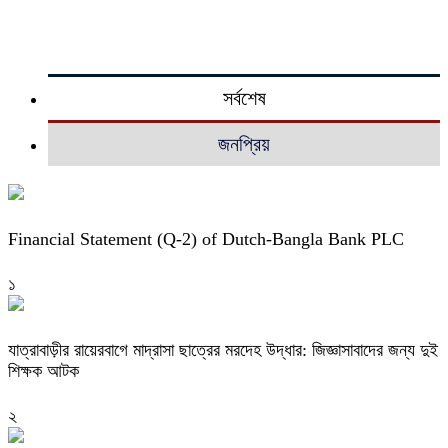
সর্বশেষ
জনপ্রিয়
Financial Statement (Q-2) of Dutch-Bangla Bank PLC
১
যাত্রাবাড়ীর রায়েরবাগে মাদ্রাসা ছাত্রের মরদেহ উদ্ধার: জিজ্ঞাসাবাদের জন্য দুই
শিক্ষক আটক
২