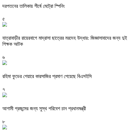
দরপতনের তালিকায় শীর্ষে মেট্রো স্পিনিং
৫
যাত্রাবাড়ীর রায়েরবাগে মাদ্রাসা ছাত্রের মরদেহ উদ্ধার: জিজ্ঞাসাবাদের জন্য দুই
শিক্ষক আটক
৬
রহিমা ফুডের শেয়ারে কারসাজির প্রমাণ পেয়েছে বিএসইসি
৭
আগামী প্রজন্মের জন্য সুস্থ পরিবেশ চান প্রধানমন্ত্রী
৮