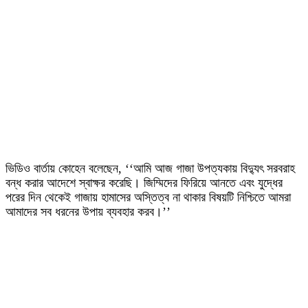
ভিডিও বার্তায় কোহেন বলেছেন, ‘‘আমি আজ গাজা উপত্যকায় বিদ্যুৎ সরবরাহ
বন্ধ করার আদেশে স্বাক্ষর করেছি। জিম্মিদের ফিরিয়ে আনতে এবং যুদ্ধের
পরের দিন থেকেই গাজায় হামাসের অস্তিত্ব না থাকার বিষয়টি নিশ্চিতে আমরা
আমাদের সব ধরনের উপায় ব্যবহার করব।’’