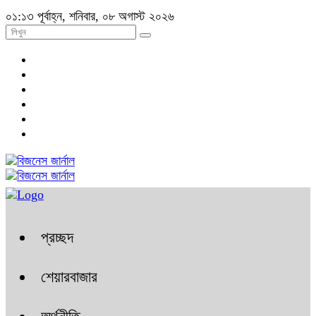
০১:১৩ পূর্বাহ্ন, শনিবার, ০৮ অগাস্ট ২০২৬
প্রচ্ছদ
শেয়ারবাজার