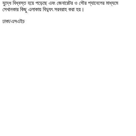
যুদ্ধে বিধ্বস্ত হয়ে পড়েছে এবং জেনারেটর ও সৌর প্যানেলের মাধ্যমে
সেখানকার কিছু এলাকায় বিদ্যুৎ সরবরাহ করা হয়।
ঢাকা/এসএইচ