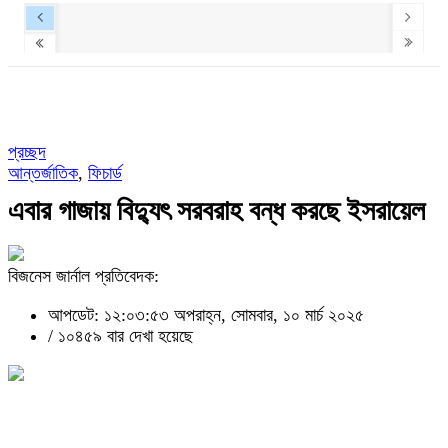
প্রচ্ছদ
আন্তর্জাতিক
,
ফিচার্ড
এবার গাজায় বিদ্যুৎ সরবরাহ বন্ধ করছে ইসরায়েল
বিজনেস জার্নাল প্রতিবেদক:
আপডেট: ১২:০৩:৫৩ অপরাহ্ন, সোমবার, ১০ মার্চ ২০২৫
/
১০৪৫৯ বার দেখা হয়েছে