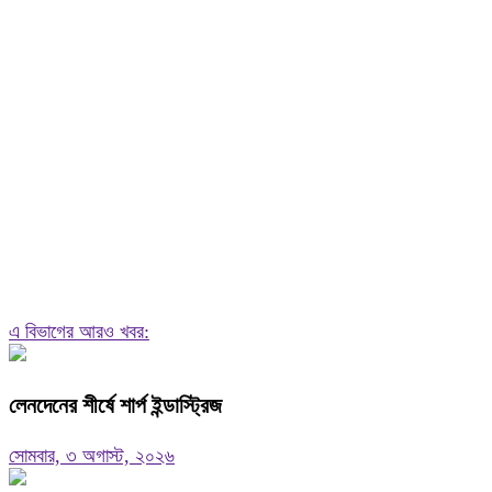
এ বিভাগের আরও খবর:
লেনদেনের শীর্ষে শার্প ইন্ডাস্ট্রিজ
সোমবার, ৩ অগাস্ট, ২০২৬