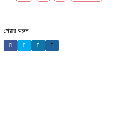
শেয়ার করুন