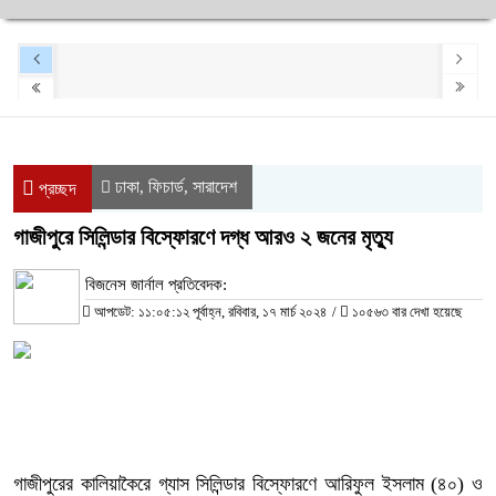
ঢাকা
ফিচার্ড
সারাদেশ
,
,
প্রচ্ছদ
গাজীপুরে সিলিন্ডার বিস্ফোরণে দগ্ধ আরও ২ জনের মৃত্যু
বিজনেস জার্নাল প্রতিবেদক:
আপডেট: ১১:০৫:১২ পূর্বাহ্ন, রবিবার, ১৭ মার্চ ২০২৪
/
১০৫৬৩ বার দেখা হয়েছে
গাজীপুরের কালিয়াকৈরে গ্যাস সিলিন্ডার বিস্ফোরণে আরিফুল ইসলাম (৪০) ও