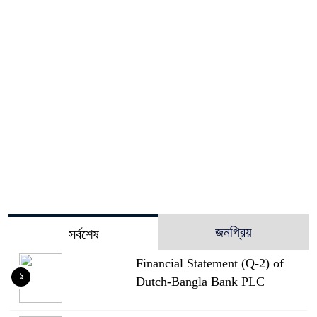
জনপ্রিয়
সর্বশেষ
Financial Statement (Q-2) of
১
Dutch-Bangla Bank PLC