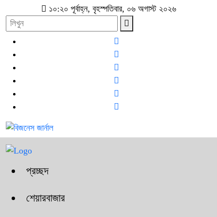
১০:২০ পূর্বাহ্ন, বৃহস্পতিবার, ০৬ অগাস্ট ২০২৬
প্রচ্ছদ
শেয়ারবাজার