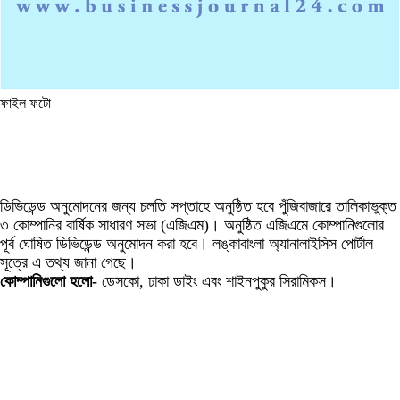
ফাইল ফটো
ডিভিডেন্ড অনুমোদনের জন্য চলতি সপ্তাহে অনুষ্ঠিত হবে পুঁজিবাজারে তালিকাভুক্ত
৩ কোম্পানির বার্ষিক সাধারণ সভা (এজিএম)। অনুষ্ঠিত এজিএমে কোম্পানিগুলোর
পূর্ব ঘোষিত ডিভিডেন্ড অনুমোদন করা হবে। লঙ্কাবাংলা অ্যানালাইসিস পোর্টাল
সূত্রে এ তথ্য জানা গেছে।
কোম্পানিগুলো হলো-
ডেসকো, ঢাকা ডাইং এবং শাইনপুকুর সিরামিকস।