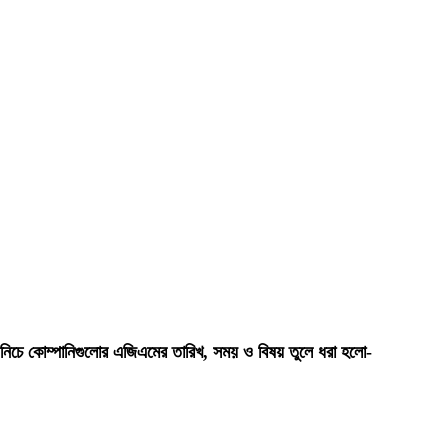
নিচে কোম্পানিগুলোর এজিএমের তারিখ, সময় ও বিষয় তুলে ধরা হলো-