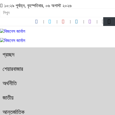
১০:২৯ পূর্বাহ্ন, বৃহস্পতিবার, ০৬ অগাস্ট ২০২৬
প্রচ্ছদ
শেয়ারবাজার
অর্থনীতি
জাতীয়
আন্তর্জাতিক