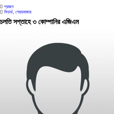
প্রচ্ছদ
ফিচার্ড
,
শেয়ারবাজার
চলতি সপ্তাহে ৩ কোম্পানির এজিএম