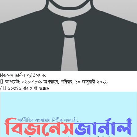
বিজনেস জার্নাল প্রতিবেদক:
আপডেট: ০৬:০৭:৩৯ অপরাহ্ন, শনিবার, ১০ জানুয়ারী ২০২৬
/
১০৩৪১ বার দেখা হয়েছে