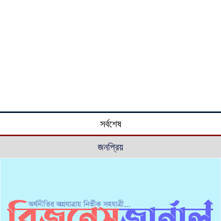
সর্বশেষ
জনপ্রিয়