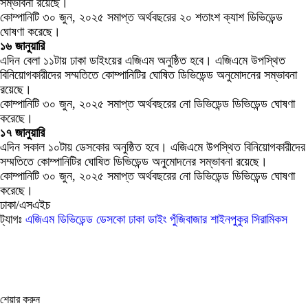
সম্ভাবনা রয়েছে।
কোম্পানিটি ৩০ জুন, ২০২৫ সমাপ্ত অর্থবছরের ২০ শতাংশ ক্যাশ ডিভিডেন্ড
ঘোষণা করেছে।
১৬ জানুয়ারি
এদিন বেলা ১১টায় ঢাকা ডাইংয়ের এজিএম অনুষ্ঠিত হবে। এজিএমে উপস্থিত
বিনিয়োগকারীদের সম্মতিতে কোম্পানিটির ঘোষিত ডিভিডেন্ড অনুমোদনের সম্ভাবনা
রয়েছে।
কোম্পানিটি ৩০ জুন, ২০২৫ সমাপ্ত অর্থবছরের নো ডিভিডেন্ড ডিভিডেন্ড ঘোষণা
করেছে।
১৭ জানুয়ারি
এদিন সকাল ১০টায় ডেসকোর অনুষ্ঠিত হবে। এজিএমে উপস্থিত বিনিয়োগকারীদের
সম্মতিতে কোম্পানিটির ঘোষিত ডিভিডেন্ড অনুমোদনের সম্ভাবনা রয়েছে।
কোম্পানিটি ৩০ জুন, ২০২৫ সমাপ্ত অর্থবছরের নো ডিভিডেন্ড ডিভিডেন্ড ঘোষণা
করেছে।
ঢাকা/এসএইচ
ট্যাগঃ
এজিএম
ডিভিডেন্ড
ডেসকো
ঢাকা ডাইং
পুঁজিবাজার
শাইনপুকুর সিরামিকস
শেয়ার করুন