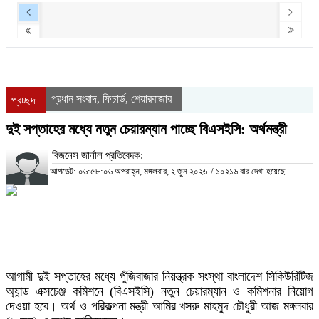
প্রধান সংবাদ
ফিচার্ড
শেয়ারবাজার
,
,
প্রচ্ছদ
দুই সপ্তাহের মধ্যে নতুন চেয়ারম্যান পাচ্ছে বিএসইসি: অর্থমন্ত্রী
বিজনেস জার্নাল প্রতিবেদক:
আপডেট: ০৬:৫৮:০৬ অপরাহ্ন, মঙ্গলবার, ২ জুন ২০২৬
/
১০২১৬ বার দেখা হয়েছে
আগামী দুই সপ্তাহের মধ্যে পুঁজিবাজার নিয়ন্ত্রক সংস্থা বাংলাদেশ সিকিউরিটিজ
অ্যান্ড এক্সচেঞ্জ কমিশনে (বিএসইসি) নতুন চেয়ারম্যান ও কমিশনার নিয়োগ
দেওয়া হবে। অর্থ ও পরিকল্পনা মন্ত্রী আমির খসরু মাহমুদ চৌধুরী আজ মঙ্গলবার