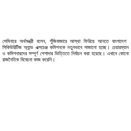
সেমিনারে অর্থমন্ত্রী বলেন, পুঁজিবাজারে আস্থা ফিরিয়ে আনতে বাংলাদেশ
সিকিউরিটিজ অ্যান্ড এক্সচেঞ্জ কমিশনকে নতুনভাবে সাজানো হচ্ছে। চেয়ারম্যান
ও কমিশনারদের সম্পূর্ণ পেশাদার ভিত্তিতে নির্বাচন করা হয়েছে। এখানে কোনো
রাজনৈতিক বিবেচনা কাজ করেনি।