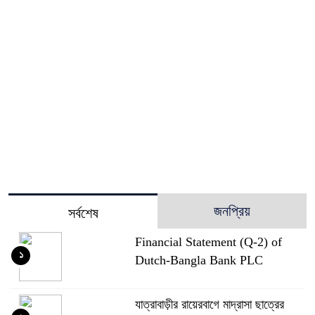
জনপ্রিয়
সর্বশেষ
Financial Statement (Q-2) of
১
Dutch-Bangla Bank PLC
যাত্রাবাড়ীর রায়েরবাগে মাদ্রাসা ছাত্রের