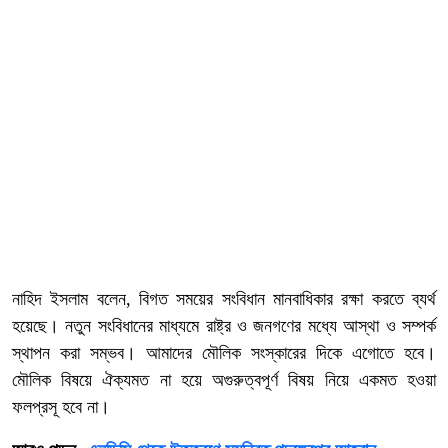
নাহিদ ইসলাম বলেন, বিগত সময়ের সংবিধান মানবাধিকার রক্ষা করতে ব্যর্থ
হয়েছে। নতুন সংবিধানের মাধ্যমে রাষ্ট্র ও জনগণের মধ্যে আস্থা ও সম্পর্ক
স্থাপন করা সম্ভব। আমাদের মৌলিক সংস্কারের দিকে এগোতে হবে।
মৌলিক বিষয়ে ঐক্যমত না হয়ে অগুরুত্বপূর্ণ বিষয় নিয়ে একমত হওয়া
ফলপ্রসূ হবে না।