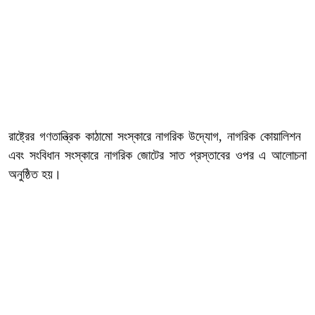
রাষ্ট্রের গণতান্ত্রিক কাঠামো সংস্কারে নাগরিক উদ্যোগ, নাগরিক কোয়ালিশন
এবং সংবিধান সংস্কারে নাগরিক জোটের সাত প্রস্তাবের ওপর এ আলোচনা
অনুষ্ঠিত হয়।