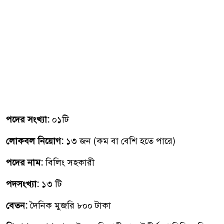
পদের সংখ্যা:
০১টি
লোকবল নিয়োগ:
১৩ জন (কম বা বেশি হতে পারে)
পদের নাম:
বিলিং সহকারী
পদসংখ্যা:
১৩ টি
বেতন:
দৈনিক মুজরি ৮০০ টাকা