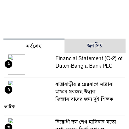
জনপ্রিয়
সর্বশেষ
Financial Statement (Q-2) of
১
Dutch-Bangla Bank PLC
যাত্রাবাড়ীর রায়েরবাগে মাদ্রাসা
২
ছাত্রের মরদেহ উদ্ধার:
জিজ্ঞাসাবাদের জন্য দুই শিক্ষক
আটক
বিরোধী দল শেখ হাসিনার মতো
৩