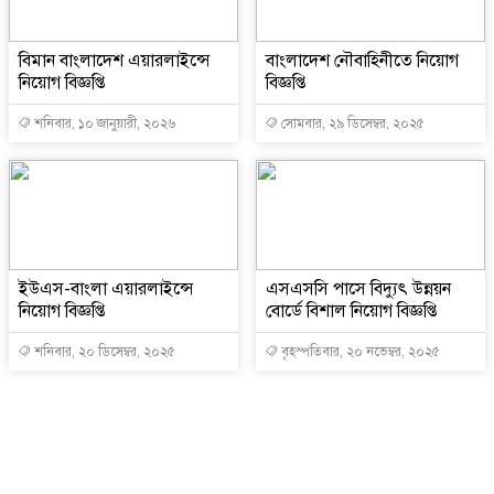
বিমান বাংলাদেশ এয়ারলাইন্সে
বাংলাদেশ নৌবাহিনীতে নিয়োগ
নিয়োগ বিজ্ঞপ্তি
বিজ্ঞপ্তি
শনিবার, ১০ জানুয়ারী, ২০২৬
সোমবার, ২৯ ডিসেম্বর, ২০২৫
ইউএস-বাংলা এয়ারলাইন্সে
এসএসসি পাসে বিদ্যুৎ উন্নয়ন
নিয়োগ বিজ্ঞপ্তি
বোর্ডে বিশাল নিয়োগ বিজ্ঞপ্তি
শনিবার, ২০ ডিসেম্বর, ২০২৫
বৃহস্পতিবার, ২০ নভেম্বর, ২০২৫