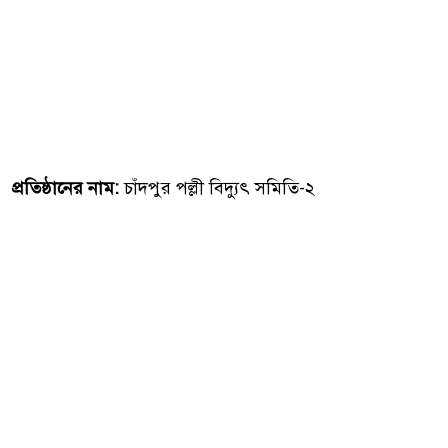
প্রতিষ্ঠানের নাম:
চাঁদপুর পল্লী বিদ্যুৎ সমিতি-২