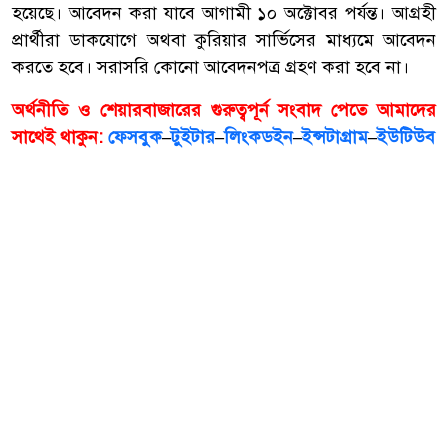
হয়েছে। আবেদন করা যাবে আগামী ১০ অক্টোবর পর্যন্ত। আগ্রহী
প্রার্থীরা ডাকযোগে অথবা কুরিয়ার সার্ভিসের মাধ্যমে আবেদন
করতে হবে। সরাসরি কোনো আবেদনপত্র গ্রহণ করা হবে না।
অর্থনীতি ও শেয়ারবাজারের গুরুত্বপূর্ন সংবাদ পেতে আমাদের
সাথেই থাকুন:
ফেসবুক
–
টুইটার
–
লিংকডইন
–
ইন্সটাগ্রাম
–
ইউটিউব