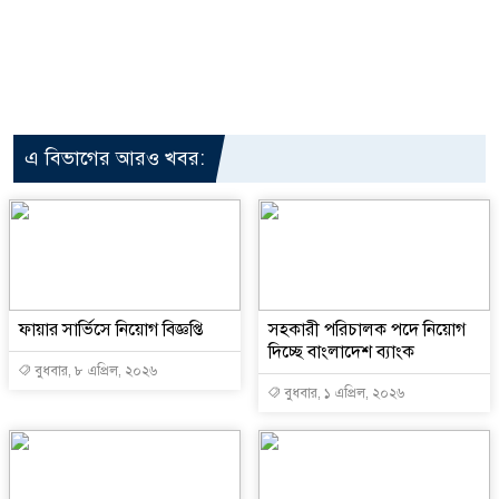
এ বিভাগের আরও খবর:
ফায়ার সার্ভিসে নিয়োগ বিজ্ঞপ্তি
সহকারী পরিচালক পদে নিয়োগ
দিচ্ছে বাংলাদেশ ব্যাংক
বুধবার, ৮ এপ্রিল, ২০২৬
বুধবার, ১ এপ্রিল, ২০২৬