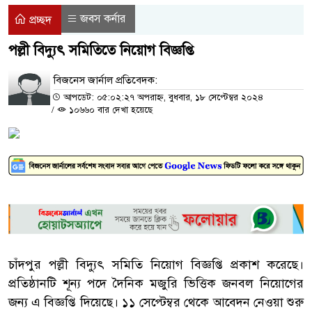
জবস কর্নার
প্রচ্ছদ
পল্লী বিদ্যুৎ সমিতিতে নিয়োগ বিজ্ঞপ্তি
বিজনেস জার্নাল প্রতিবেদক:
আপডেট: ০৫:০২:২৭ অপরাহ্ন, বুধবার, ১৮ সেপ্টেম্বর ২০২৪
/
১০৬৬০ বার দেখা হয়েছে
চাঁদপুর পল্লী বিদ্যুৎ সমিতি নিয়োগ বিজ্ঞপ্তি প্রকাশ করেছে।
প্রতিষ্ঠানটি শূন্য পদে দৈনিক মজুরি ভিত্তিক জনবল নিয়োগের
জন্য এ বিজ্ঞপ্তি দিয়েছে। ১১ সেপ্টেম্বর থেকে আবেদন নেওয়া শুরু