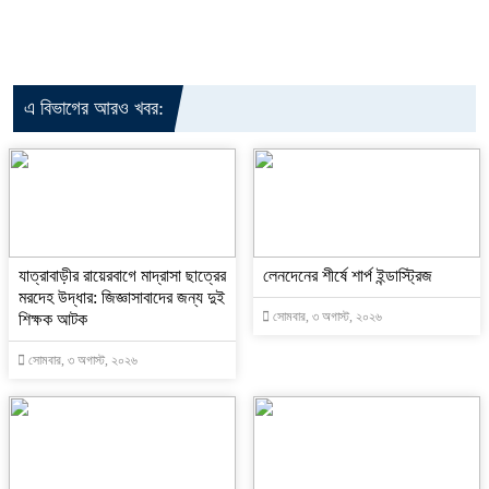
এ বিভাগের আরও খবর:
যাত্রাবাড়ীর রায়েরবাগে মাদ্রাসা ছাত্রের
লেনদেনের শীর্ষে শার্প ইন্ডাস্ট্রিজ
মরদেহ উদ্ধার: জিজ্ঞাসাবাদের জন্য দুই
সোমবার, ৩ অগাস্ট, ২০২৬
শিক্ষক আটক
সোমবার, ৩ অগাস্ট, ২০২৬