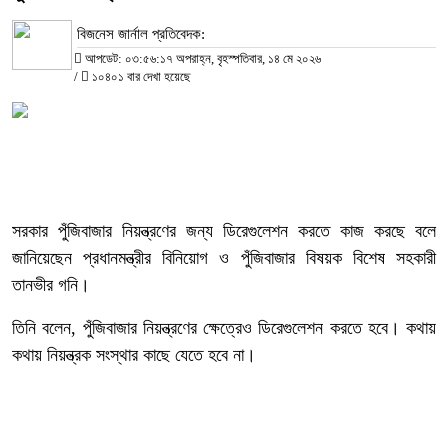
বিজনেস জার্নাল প্রতিবেদক:
আপডেট: ০৩:৫৬:১৭ অপরাহ্ন, বৃহস্পতিবার, ১৪ মে ২০২৬
/
১০৪০১ বার দেখা হয়েছে
সরকার পুঁজিবাজার নিয়ন্ত্রণের জন্য ডিরেগুলেশন করতে কাজ করছে বলে
জানিয়েছেন প্রধানমন্ত্রীর বিনিয়োগ ও পুঁজিবাজার বিষয়ক বিশেষ সহকারী
তানভীর গনি।
তিনি বলেন, পুঁজিবাজার নিয়ন্ত্রণের ক্ষেত্রেও ডিরেগুলেশন করতে হবে। কথায়
কথায় নিয়ন্ত্রক সংস্থার কাছে যেতে হবে না।