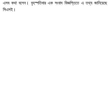
এসব কথা বলেন। বৃহস্পতিবার এক সংবাদ বিজ্ঞপ্তিতে এ তথ্য জানিয়েছে
সিএসই।