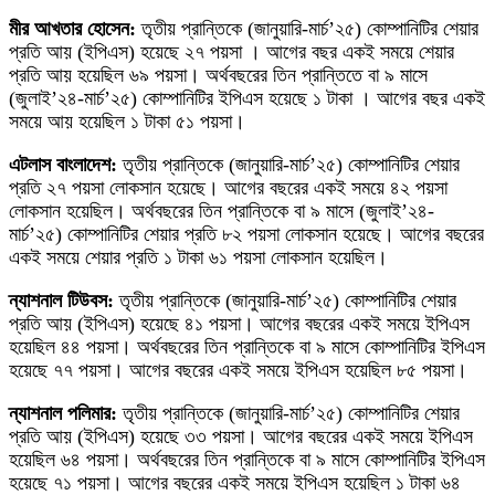
মীর আখতার হোসেন:
তৃতীয় প্রান্তিকে (জানুয়ারি-মার্চ’২৫) কোম্পানিটির শেয়ার
প্রতি আয় (ইপিএস) হয়েছে ২৭ পয়সা । আগের বছর একই সময়ে শেয়ার
প্রতি আয় হয়েছিল ৬৯ পয়সা। অর্থবছরের তিন প্রান্তিতে বা ৯ মাসে
(জুলাই’২৪-মার্চ’২৫) কোম্পানিটির ইপিএস হয়েছে ১ টাকা । আগের বছর একই
সময়ে আয় হয়েছিল ১ টাকা ৫১ পয়সা।
এটলাস বাংলাদেশ:
তৃতীয় প্রান্তিকে (জানুয়ারি-মার্চ’২৫) কোম্পানিটির শেয়ার
প্রতি ২৭ পয়সা লোকসান হয়েছে। আগের বছরের একই সময়ে ৪২ পয়সা
লোকসান হয়েছিল। অর্থবছরের তিন প্রান্তিকে বা ৯ মাসে (জুলাই’২৪-
মার্চ’২৫) কোম্পানিটির শেয়ার প্রতি ৮২ পয়সা লোকসান হয়েছে। আগের বছরের
একই সময়ে শেয়ার প্রতি ১ টাকা ৬১ পয়সা লোকসান হয়েছিল।
ন্যাশনাল টিউবস:
তৃতীয় প্রান্তিকে (জানুয়ারি-মার্চ’২৫) কোম্পানিটির শেয়ার
প্রতি আয় (ইপিএস) হয়েছে ৪১ পয়সা। আগের বছরের একই সময়ে ইপিএস
হয়েছিল ৪৪ পয়সা। অর্থবছরের তিন প্রান্তিকে বা ৯ মাসে কোম্পানিটির ইপিএস
হয়েছে ৭৭ পয়সা। আগের বছরের একই সময়ে ইপিএস হয়েছিল ৮৫ পয়সা।
ন্যাশনাল পলিমার:
তৃতীয় প্রান্তিকে (জানুয়ারি-মার্চ’২৫) কোম্পানিটির শেয়ার
প্রতি আয় (ইপিএস) হয়েছে ৩৩ পয়সা। আগের বছরের একই সময়ে ইপিএস
হয়েছিল ৬৪ পয়সা। অর্থবছরের তিন প্রান্তিকে বা ৯ মাসে কোম্পানিটির ইপিএস
হয়েছে ৭১ পয়সা। আগের বছরের একই সময়ে ইপিএস হয়েছিল ১ টাকা ৬৪