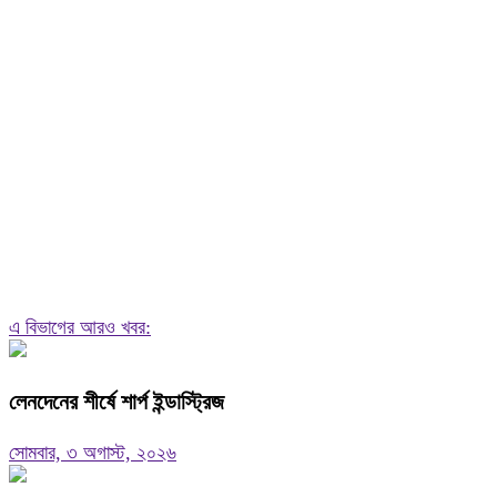
এ বিভাগের আরও খবর:
লেনদেনের শীর্ষে শার্প ইন্ডাস্ট্রিজ
সোমবার, ৩ অগাস্ট, ২০২৬