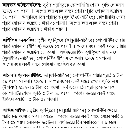
আফতাব অটোমোবাইলস:
তৃতীয় প্রান্তিকে কোম্পানিটির শেয়ার প্রতি লোকসান
হয়েছে ৩৩ পয়সা । আগের বছর একই সময়ে শেয়ার প্রতি লোকসান হয়েছিল
৪৬ পয়সা। অন্যদিকে তিন প্রান্তিক (জুলাই’২৪-মার্চ’২৫) কোম্পানিটির শেয়ার
প্রতি লোকসান হয়েছে ১ টাকা ০১ পয়সা। আগের বছর একই সময়ে শেয়ার
প্রতি লোকসান হয়েছিল ১ টাকা ৪ পয়সা।
অলিম্পিক এক্সেসরিজ:
তৃতীয় প্রান্তিকে (জানুয়ারি-মার্চ’২৫) কোম্পানিটির শেয়ার
প্রতি লোকসান (ইপিএস) হয়েছে ১৫ পয়সা] । আগের বছর একই সময়ে শেয়ার
প্রতি লোকসান হয়েছিল ১৮ পয়সা। অর্থবছরের তিন প্রান্তিতে বা ৯ মাসে
(জুলাই’২৪-মার্চ’২৫) কোম্পানিটির ইপিএস লোকসান হয়েছে ৫০ পয়সা ।
আগের বছর একই সময়ে লোকসান হয়েছিল ৫৪ পয়সা।
আনোয়ার গ্যালভানাইজিং:
জানুয়ারি-মার্চ’২৫) কোম্পানিটির শেয়ার প্রতি ১ টাকা
২৯ পয়সা লোকসান হয়েছে। আগের বছরের একই সময়ে শেয়ার প্রতি আয়
(ইপিএস) হয়েছিল ১ টাকা ৩৫ পয়সা।অর্থবছরের তিন প্রান্তিকে ৯ মাসে
কোম্পানিটির শেয়ার প্রতি ৩ টাকা ১০ পয়সা। আগের বছরের একই সময়ে
ইপিএস হয়েছিল ৩ টাকা ৫৪ পয়সা।
আজিজ পাইপস:
তৃতীয় প্রান্তিকে (জানুয়ারি-মার্চ’২৫) কোম্পানিটির শেয়ার
প্রতি ৮৬ পয়সা লোকসান হয়েছে। আগের বছরের একই সময়ে শেয়ার প্রতি ১
টাকা ৩৪ পয়সা লোকসান হয়েছিল। অর্থবছরের তিন প্রান্তিকে বা ৯ মাসে