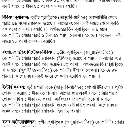
কোম্পানিটির শেয়ার প্রতি ২ টাকা ৫৩ পয়সা লোকসান হয়েছে। আগের বছরের
একই সময়ে ৩ টাকা ৯৩ পয়সা লোকসান হয়েছিল।
বিবিএস ক্যাবলস:
তৃতীয় প্রান্তিকে (জানুয়ারি-মার্চ’২৫) কোম্পানিটির শেয়ার
প্রতি ৯৬ পয়সা লোকসান হয়েছে। আগের বছরের একই সময়ে শেয়ার প্রতি
২৭ পয়সা লোকসান হয়েছিল। অর্থবছরের তিন প্রান্তিকে বা ৯ মাসে
কোম্পানিটির শেয়ার প্রতি ১ টাকা ৬৪ পয়সা লোকসান হয়েছে। গতবছর একই
সময়ে ৪৮ পয়সা লোকসান হয়েছিল।
বাংলাদেশ বিল্ডিং সিস্টেমস-বিবিএস:
তৃতীয় প্রান্তিকে (জানুয়ারি-মার্চ’২৫)
কোম্পানিটির শেয়ার প্রতি লোকসান (ইপিএস) হয়েছে ৫ পয়সা । আগের বছর
একই সময়ে শেয়ার প্রতি আয় হয়েছিল ১৩ পয়সা। অর্থবছরের তিন প্রান্তিতে
বা ৯ মাসে (জুলাই’২৪-মার্চ’২৫) কোম্পানিটির ইপিএস লোকসান হয়েছে ৪৯
পয়সা। আগের বছর একই সময়ে লোকসান হয়েছিল ২৭ পয়সা।
ইস্টার্ন ক্যাবল:
তৃতীয় প্রান্তিকে (জানুয়ারি-মার্চ’২৫) কোম্পানিটির শেয়ার প্রতি
লোকসান হয়েছে ১ টাকা ৩১ পয়সা। আগের বছর একই সময়ে শেয়ার প্রতি
লোকসান ছিল ১ টাকা ৩৬ পয়সা।অর্থবছরের তিন প্রান্তিকে বা ৯ মাসে
কোম্পানিটির শেয়ার প্রতি লোকসান হয়েছে ৩ টাকা ৪৫ পয়সা।আগের বছর
একই সময়ে শেয়ার প্রতি লোকসান ছিল ৭২ পয়সা।
রানার অটোমোবাইলস:
তৃতীয় প্রান্তিকে (জানুয়ারি-মার্চ’২৫) কোম্পানিটির শেয়ার