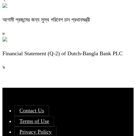
আগামী প্রজন্মের জন্য সুস্থ পরিবেশ চান প্রধানমন্ত্রী
৮
Financial Statement (Q-2) of Dutch-Bangla Bank PLC
৯
Contact Us
Terms of Use
Privacy Policy