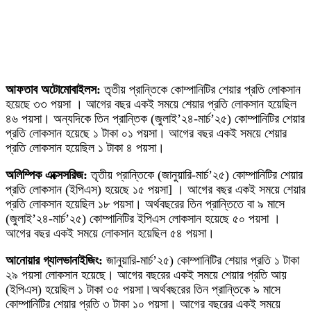
আফতাব অটোমোবাইলস:
তৃতীয় প্রান্তিকে কোম্পানিটির শেয়ার প্রতি লোকসান
হয়েছে ৩৩ পয়সা । আগের বছর একই সময়ে শেয়ার প্রতি লোকসান হয়েছিল
৪৬ পয়সা। অন্যদিকে তিন প্রান্তিক (জুলাই’২৪-মার্চ’২৫) কোম্পানিটির শেয়ার
প্রতি লোকসান হয়েছে ১ টাকা ০১ পয়সা। আগের বছর একই সময়ে শেয়ার
প্রতি লোকসান হয়েছিল ১ টাকা ৪ পয়সা।
অলিম্পিক এক্সেসরিজ:
তৃতীয় প্রান্তিকে (জানুয়ারি-মার্চ’২৫) কোম্পানিটির শেয়ার
প্রতি লোকসান (ইপিএস) হয়েছে ১৫ পয়সা] । আগের বছর একই সময়ে শেয়ার
প্রতি লোকসান হয়েছিল ১৮ পয়সা। অর্থবছরের তিন প্রান্তিতে বা ৯ মাসে
(জুলাই’২৪-মার্চ’২৫) কোম্পানিটির ইপিএস লোকসান হয়েছে ৫০ পয়সা ।
আগের বছর একই সময়ে লোকসান হয়েছিল ৫৪ পয়সা।
আনোয়ার গ্যালভানাইজিং:
জানুয়ারি-মার্চ’২৫) কোম্পানিটির শেয়ার প্রতি ১ টাকা
২৯ পয়সা লোকসান হয়েছে। আগের বছরের একই সময়ে শেয়ার প্রতি আয়
(ইপিএস) হয়েছিল ১ টাকা ৩৫ পয়সা।অর্থবছরের তিন প্রান্তিকে ৯ মাসে
কোম্পানিটির শেয়ার প্রতি ৩ টাকা ১০ পয়সা। আগের বছরের একই সময়ে