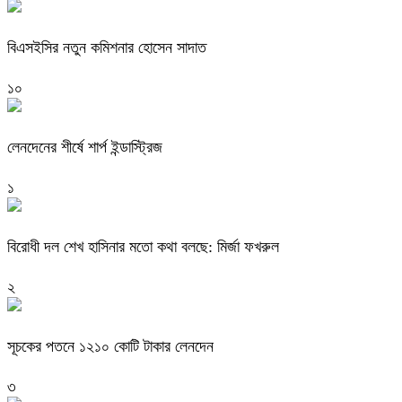
বিএসইসির নতুন কমিশনার হোসেন সাদাত
১০
লেনদেনের শীর্ষে শার্প ইন্ডাস্ট্রিজ
১
বিরোধী দল শেখ হাসিনার মতো কথা বলছে: মির্জা ফখরুল
২
সূচকের পতনে ১২১০ কোটি টাকার লেনদেন
৩