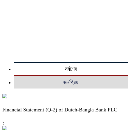
সর্বশেষ
জনপ্রিয়
Financial Statement (Q-2) of Dutch-Bangla Bank PLC
১