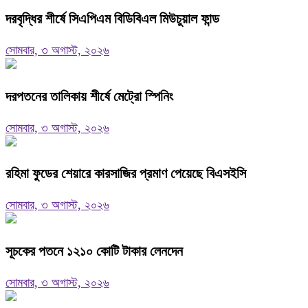
দরবৃদ্ধির শীর্ষে সিএপিএম বিডিবিএল মিউচুয়াল ফান্ড
সোমবার, ৩ অগাস্ট, ২০২৬
দরপতনের তালিকায় শীর্ষে মেট্রো স্পিনিং
সোমবার, ৩ অগাস্ট, ২০২৬
রহিমা ফুডের শেয়ারে কারসাজির প্রমাণ পেয়েছে বিএসইসি
সোমবার, ৩ অগাস্ট, ২০২৬
সূচকের পতনে ১২১০ কোটি টাকার লেনদেন
সোমবার, ৩ অগাস্ট, ২০২৬