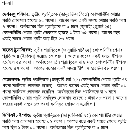
পয়সা।
দেশবন্ধু পলিমার:
তৃতীয় প্রান্তিকে (জানুয়ারি-মার্চ’২৫) কোম্পানিটির শেয়ার
প্রতি লোকসান হয়েছে ৬১ পয়সা। আগের বছর একই সময়ে শেয়ার প্রতি আয়
৭ পয়সা। অর্থবছরের তিন প্রান্তিকে বা ৯ মাসে (জুলাই’২৪ুমার্চ’২৫)
কোম্পানিটির শেয়ার প্রতি লোকসান হয়েছে ১ টাকা ৯৫ পয়সা। আগের বছর
একই সময়ে শেয়ার প্রতি আয় ছিল ২৩ পয়সা।
কাসেম ইন্ডাস্ট্রিজ:
তৃতীয় প্রান্তিকে (জানুয়ারি-মার্চ’২৫) কোম্পানিটির শেয়ার
প্রতি আয় (ইপিএস) হয়েছে ১৭ পয়সা। আগের বছরের একই সময়ে ইপিএস
হয়েছিল ২৪ পয়সা। অর্থবছরের তিন প্রান্তিকে বা ৯ মাসে কোম্পানিটির ইপিএস
হয়েছে ৫৭ পয়সা। আগের বছরের একই সময়ে ইপিএস হয়েছিল ৫৮ পয়সা।
গোল্ডেনসন:
তৃতীয় প্রান্তিকে (জানুয়ারি-মার্চ’২৫) কোম্পানিটির শেয়ার প্রতি ৭৪
পয়সা সমন্বিত লোকসান হয়েছে। আগের বছরের একই সময়ে শেয়ার প্রতি ০১
পয়সা সমন্বিত লোকসান হয়েছিল।অর্থবছরের তিন প্রান্তিকে বা ৯ মাসে
কোম্পানিটির শেয়ার প্রতি সমন্বিত লোকসান হয়েছে ১ টাকা ০৮ পয়সা। আগের
বছরের একই সময়ে ১৩ পয়সা সমন্বিত লোকসান হয়েছিল।
জিপিএইচ ইস্পাত:
তৃতীয় প্রান্তিকে (জানুয়ারি-মার্চ’২৫) কোম্পানিটির শেয়ার
প্রতি আয় লোকসান হয়েছে ০২ পয়সা। আগের বছর একই সময়ে শেয়ার প্রতি
আয় ছিল ১ টাকা ০১ পয়সা। অর্থবছরের তিন প্রান্তিকে বা ৯ মাসে