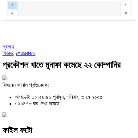
প্রচ্ছদ
ফিচার্ড
,
শেয়ারবাজার
প্রকৌশল খাতে মুনাফা কমেছে ২২ কোম্পানির
বিজনেস জার্নাল প্রতিবেদক:
আপডেট: ১০:২৯:৪৬ পূর্বাহ্ন, শনিবার, ৩ মে ২০২৫
/
১০৪৭৮ বার দেখা হয়েছে
ফাইল ফটো