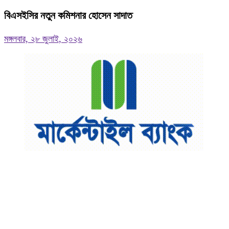
বিএসইসির নতুন কমিশনার হোসেন সাদাত
মঙ্গলবার, ২৮ জুলাই, ২০২৬