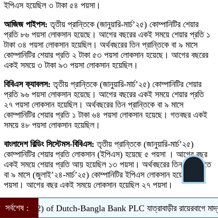
ইপিএস হয়েছিল ৩ টাকা ৫৪ পয়সা।
আজিজ পাইপস:
তৃতীয় প্রান্তিকে (জানুয়ারি-মার্চ’২৫) কোম্পানিটির শেয়ার
প্রতি ৮৬ পয়সা লোকসান হয়েছে। আগের বছরের একই সময়ে শেয়ার প্রতি ১
টাকা ৩৪ পয়সা লোকসান হয়েছিল। অর্থবছরের তিন প্রান্তিকে বা ৯ মাসে
কোম্পানিটির শেয়ার প্রতি ২ টাকা ৫৩ পয়সা লোকসান হয়েছে। আগের বছরের
একই সময়ে ৩ টাকা ৯৩ পয়সা লোকসান হয়েছিল।
বিবিএস ক্যাবলস:
তৃতীয় প্রান্তিকে (জানুয়ারি-মার্চ’২৫) কোম্পানিটির শেয়ার
প্রতি ৯৬ পয়সা লোকসান হয়েছে। আগের বছরের একই সময়ে শেয়ার প্রতি
২৭ পয়সা লোকসান হয়েছিল। অর্থবছরের তিন প্রান্তিকে বা ৯ মাসে
কোম্পানিটির শেয়ার প্রতি ১ টাকা ৬৪ পয়সা লোকসান হয়েছে। গতবছর একই
সময়ে ৪৮ পয়সা লোকসান হয়েছিল।
বাংলাদেশ বিল্ডিং সিস্টেমস-বিবিএস:
তৃতীয় প্রান্তিকে (জানুয়ারি-মার্চ’২৫)
কোম্পানিটির শেয়ার প্রতি লোকসান (ইপিএস) হয়েছে ৫ পয়সা । আগের বছর
একই সময়ে শেয়ার প্রতি আয় হয়েছিল ১৩ পয়সা। অর্থবছরের তিন প্রান্তিতে
বা ৯ মাসে (জুলাই’২৪-মার্চ’২৫) কোম্পানিটির ইপিএস লোকসান হয়েছে ৪৯
পয়সা। আগের বছর একই সময়ে লোকসান হয়েছিল ২৭ পয়সা।
ইস্টার্ন ক্যাবল:
তৃতীয় প্রান্তিকে (জানুয়ারি-মার্চ’২৫) কোম্পানিটির শেয়ার প্রতি
সর্বশেষ :
 (Q-2) of Dutch-Bangla Bank PLC
যাত্রাবাড়ীর রায়েরবাগে মাদ্রাসা ছাত
লোকসান হয়েছে ১ টাকা ৩১ পয়সা। আগের বছর একই সময়ে শেয়ার প্রতি