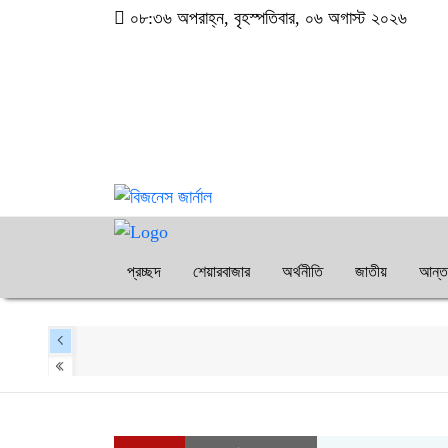
০৮:৩৬ অপরাহ্ন, বৃহস্পতিবার, ০৬ অগাস্ট ২০২৬
প্রচ্ছদ
শেয়ারবাজার
অর্থনীতি
জাতীয়
আন্তর