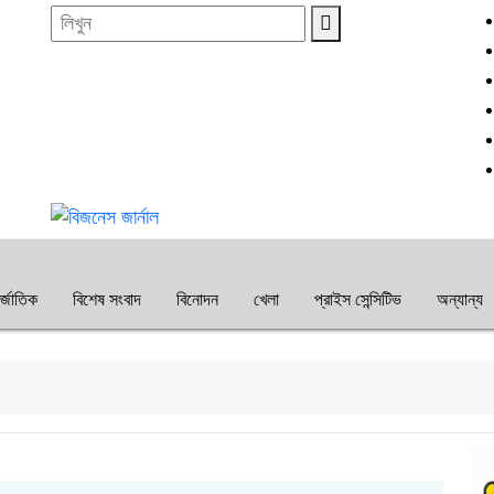
্জাতিক
বিশেষ সংবাদ
বিনোদন
খেলা
প্রাইস সেন্সিটিভ
অন্যান্য