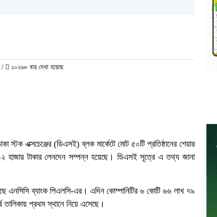
/
১০২৬৮ বার দেখা হয়েছে
 ঢাকা স্টক এক্সচেঞ্জের (ডিএসই) ব্লক মার্কেটে মোট ৫০টি প্রতিষ্ঠানের শেয়ার
২ হাজার টাকার লেনদেন সম্পন্ন হয়েছে। ডিএসই সূত্রে এ তথ্য জানা
য়েছে এনসিসি ব্যাংক পিএলসি-এর। এদিন কোম্পানিটির ৬ কোটি ৬৬ লাখ ৭৯
্ষ তালিকায় প্রথম স্থানে নিয়ে এসেছে।