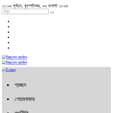
১১:১৬ পূর্বাহ্ন, বৃহস্পতিবার, ০৬ অগাস্ট ২০২৬
প্রচ্ছদ
শেয়ারবাজার