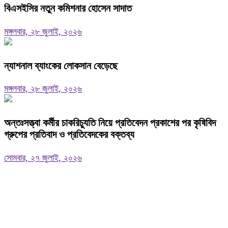
বিএসইসির নতুন কমিশনার হোসেন সাদাত
মঙ্গলবার, ২৮ জুলাই, ২০২৬
ন্যাশনাল ব্যাংকের লোকসান বেড়েছে
মঙ্গলবার, ২৮ জুলাই, ২০২৬
অন্তঃসত্ত্বা কর্মীর চাকরিচ্যুতি নিয়ে প্রতিবেদন প্রকাশের পর কৃষিবিদ
গ্রুপের প্রতিবাদ ও প্রতিবেদকের বক্তব্য
সোমবার, ২৭ জুলাই, ২০২৬