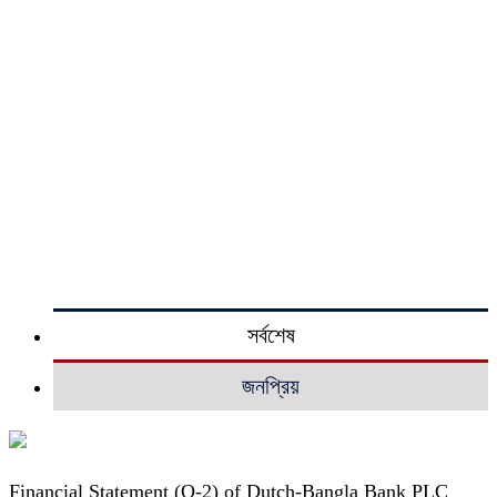
সর্বশেষ
জনপ্রিয়
Financial Statement (Q-2) of Dutch-Bangla Bank PLC