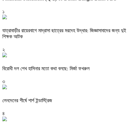
১
যাত্রাবাড়ীর রায়েরবাগে মাদ্রাসা ছাত্রের মরদেহ উদ্ধার: জিজ্ঞাসাবাদের জন্য দুই
শিক্ষক আটক
২
বিরোধী দল শেখ হাসিনার মতো কথা বলছে: মির্জা ফখরুল
৩
লেনদেনের শীর্ষে শার্প ইন্ডাস্ট্রিজ
৪