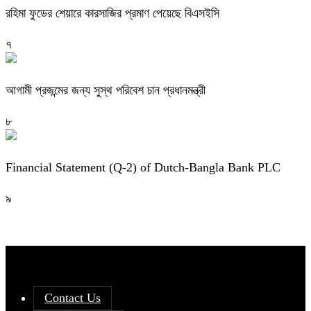
রহিমা ফুডের শেয়ারে কারসাজির প্রমাণ পেয়েছে বিএসইসি
৭
আগামী প্রজন্মের জন্য সুস্থ পরিবেশ চান প্রধানমন্ত্রী
৮
Financial Statement (Q-2) of Dutch-Bangla Bank PLC
৯
Contact Us