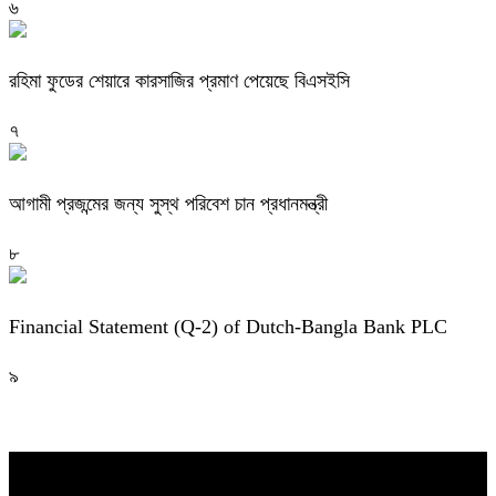
৬
রহিমা ফুডের শেয়ারে কারসাজির প্রমাণ পেয়েছে বিএসইসি
৭
আগামী প্রজন্মের জন্য সুস্থ পরিবেশ চান প্রধানমন্ত্রী
৮
Financial Statement (Q-2) of Dutch-Bangla Bank PLC
৯