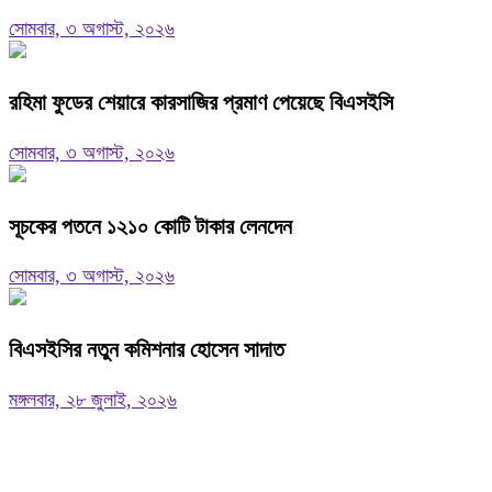
সোমবার, ৩ অগাস্ট, ২০২৬
রহিমা ফুডের শেয়ারে কারসাজির প্রমাণ পেয়েছে বিএসইসি
সোমবার, ৩ অগাস্ট, ২০২৬
সূচকের পতনে ১২১০ কোটি টাকার লেনদেন
সোমবার, ৩ অগাস্ট, ২০২৬
বিএসইসির নতুন কমিশনার হোসেন সাদাত
মঙ্গলবার, ২৮ জুলাই, ২০২৬