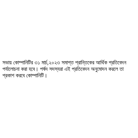
সভায় কোম্পানিটির ৩১ মার্চ,২০২৩ সমাপ্ত প্রান্তিকের আর্থিক প্রতিবেদন
পর্যালোচনা করা হবে। পর্ষদ সদস্যরা এই প্রতিবেদন অনুমোদন করলে তা
প্রকাশ করবে কোম্পানিটি।