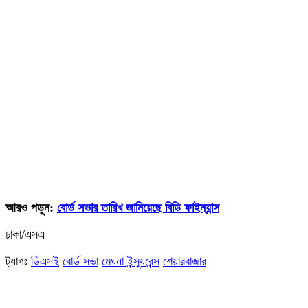
আরও পড়ুন:
বোর্ড সভার তারিখ জানিয়েছে বিডি ফাইন্যান্স
ঢাকা/এসএ
ট্যাগঃ
ডিএসই
বোর্ড সভা
মেঘনা ইন্স্যুরেন্স
শেয়ারবাজার