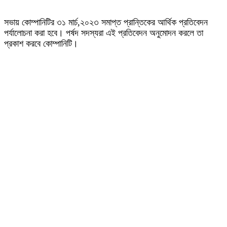
সভায় কোম্পানিটির ৩১ মার্চ,২০২৩ সমাপ্ত প্রান্তিকের আর্থিক প্রতিবেদন
পর্যালোচনা করা হবে। পর্ষদ সদস্যরা এই প্রতিবেদন অনুমোদন করলে তা
প্রকাশ করবে কোম্পানিটি।