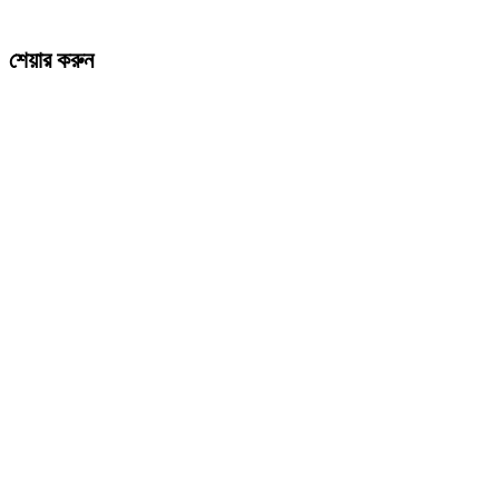
শেয়ার করুন