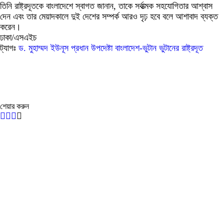
তিনি রাষ্ট্রদূতকে বাংলাদেশে স্বাগত জানান, তাকে সর্বাত্মক সহযোগিতার আশ্বাস
দেন এবং তার মেয়াদকালে দুই দেশের সম্পর্ক আরও দৃঢ় হবে বলে আশাবাদ ব্যক্ত
করেন।
ঢাকা/এসএইচ
ট্যাগঃ
ড. মুহাম্মদ ইউনূস
প্রধান উপদেষ্টা
বাংলাদেশ-ভুটান
ভুটানের রাষ্ট্রদূত
শেয়ার করুন