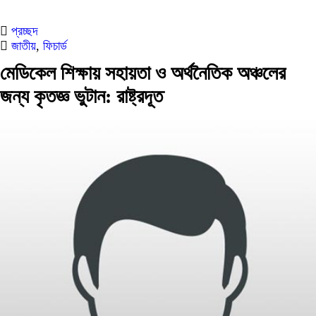
প্রচ্ছদ
জাতীয়
,
ফিচার্ড
মেডিকেল শিক্ষায় সহায়তা ও অর্থনৈতিক অঞ্চলের
জন্য কৃতজ্ঞ ভুটান: রাষ্ট্রদূত