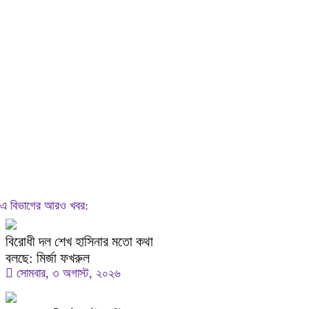
এ বিভাগের আরও খবর:
বিরোধী দল শেখ হাসিনার মতো কথা
বলছে: মির্জা ফখরুল
সোমবার, ৩ অগাস্ট, ২০২৬