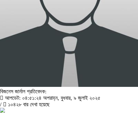
বিজনেস জার্নাল প্রতিবেদক:
আপডেট: ০৪:৫১:২৪ অপরাহ্ন, বুধবার, ৯ জুলাই ২০২৫
/
১০৪২৮ বার দেখা হয়েছে