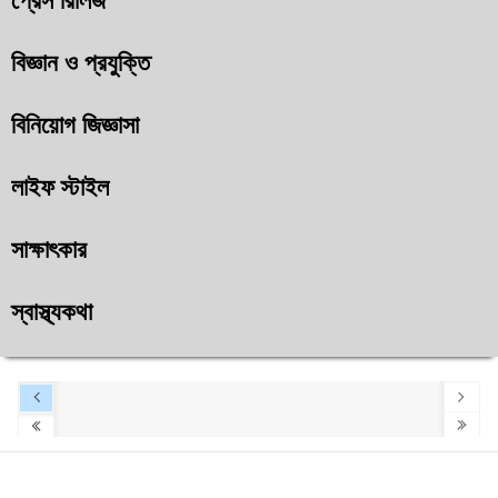
প্রেস রিলিজ
বিজ্ঞান ও প্রযুক্তি
বিনিয়োগ জিজ্ঞাসা
লাইফ স্টাইল
সাক্ষাৎকার
স্বাস্থ্যকথা