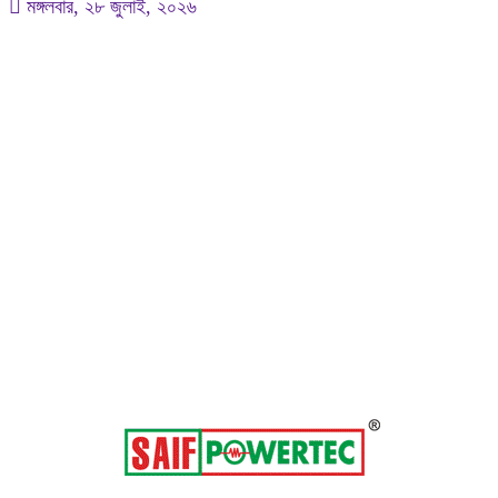
মঙ্গলবার, ২৮ জুলাই, ২০২৬