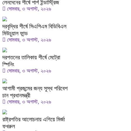
লেনদেনের শীর্ষে শার্প ইন্ডাস্ট্রিজ
সোমবার, ৩ অগাস্ট, ২০২৬
দরবৃদ্ধির শীর্ষে সিএপিএম বিডিবিএল
মিউচুয়াল ফান্ড
সোমবার, ৩ অগাস্ট, ২০২৬
দরপতনের তালিকায় শীর্ষে মেট্রো
স্পিনিং
সোমবার, ৩ অগাস্ট, ২০২৬
আগামী প্রজন্মের জন্য সুস্থ পরিবেশ
চান প্রধানমন্ত্রী
সোমবার, ৩ অগাস্ট, ২০২৬
রাষ্ট্রপতির আলোচনায় এগিয়ে মির্জা
ফখরুল