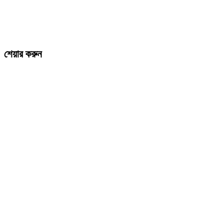
শেয়ার করুন