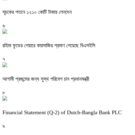
সূচকের পতনে ১২১০ কোটি টাকার লেনদেন
৬
রহিমা ফুডের শেয়ারে কারসাজির প্রমাণ পেয়েছে বিএসইসি
৭
আগামী প্রজন্মের জন্য সুস্থ পরিবেশ চান প্রধানমন্ত্রী
৮
Financial Statement (Q-2) of Dutch-Bangla Bank PLC
৯