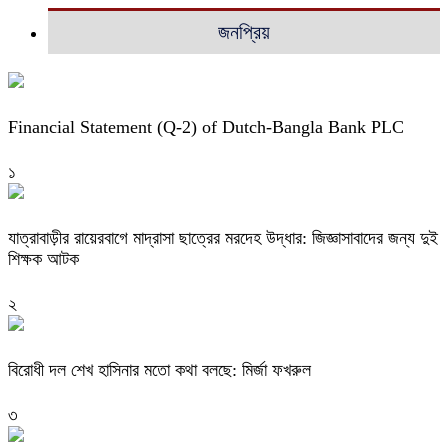
জনপ্রিয়
Financial Statement (Q-2) of Dutch-Bangla Bank PLC
১
যাত্রাবাড়ীর রায়েরবাগে মাদ্রাসা ছাত্রের মরদেহ উদ্ধার: জিজ্ঞাসাবাদের জন্য দুই
শিক্ষক আটক
২
বিরোধী দল শেখ হাসিনার মতো কথা বলছে: মির্জা ফখরুল
৩