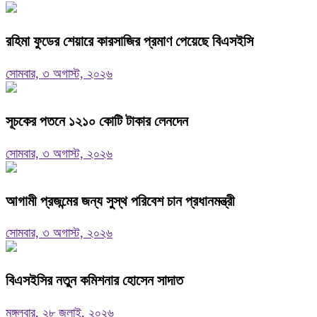
রহিমা ফুডের শেয়ারে কারসাজির প্রমাণ পেয়েছে বিএসইসি
সোমবার, ৩ অগাস্ট, ২০২৬
সূচকের পতনে ১২১০ কোটি টাকার লেনদেন
সোমবার, ৩ অগাস্ট, ২০২৬
আগামী প্রজন্মের জন্য সুস্থ পরিবেশ চান প্রধানমন্ত্রী
সোমবার, ৩ অগাস্ট, ২০২৬
বিএসইসির নতুন কমিশনার হোসেন সাদাত
মঙ্গলবার, ২৮ জুলাই, ২০২৬