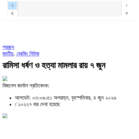
প্রচ্ছদ
জাতীয়
,
ব্রেকিং নিউজ
রামিসা ধর্ষণ ও হত্যা মামলার রায় ৭ জুন
বিজনেস জার্নাল প্রতিবেদক:
আপডেট: ০৩:০৬:৫১ অপরাহ্ন, বৃহস্পতিবার, ৪ জুন ২০২৬
/
১০২২৭ বার দেখা হয়েছে