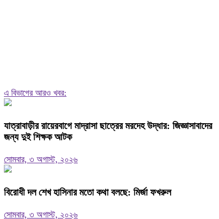
এ বিভাগের আরও খবর:
যাত্রাবাড়ীর রায়েরবাগে মাদ্রাসা ছাত্রের মরদেহ উদ্ধার: জিজ্ঞাসাবাদের
জন্য দুই শিক্ষক আটক
সোমবার, ৩ অগাস্ট, ২০২৬
বিরোধী দল শেখ হাসিনার মতো কথা বলছে: মির্জা ফখরুল
সোমবার, ৩ অগাস্ট, ২০২৬