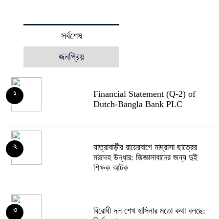
সর্বশেষ
জনপ্রিয়
Financial Statement (Q-2) of
১
Dutch-Bangla Bank PLC
যাত্রাবাড়ীর রায়েরবাগে মাদ্রাসা ছাত্রের
২
মরদেহ উদ্ধার: জিজ্ঞাসাবাদের জন্য দুই
শিক্ষক আটক
বিরোধী দল শেখ হাসিনার মতো কথা বলছে:
৩